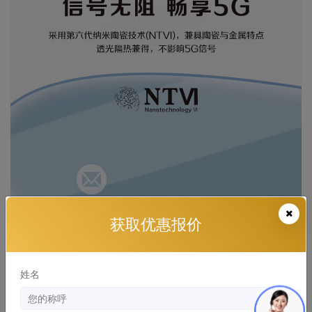
获取优惠报价
姓名