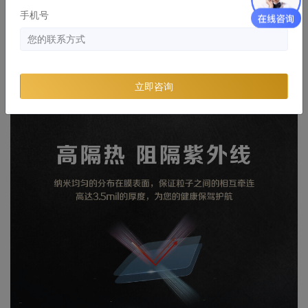
手机号
立即咨询