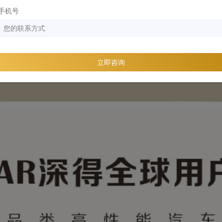
手机号
立即咨询