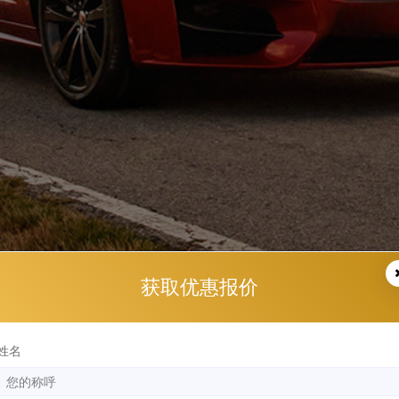
获取优惠报价
姓名