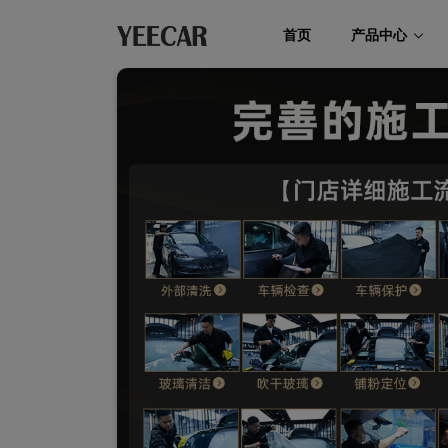
首页
产品中心