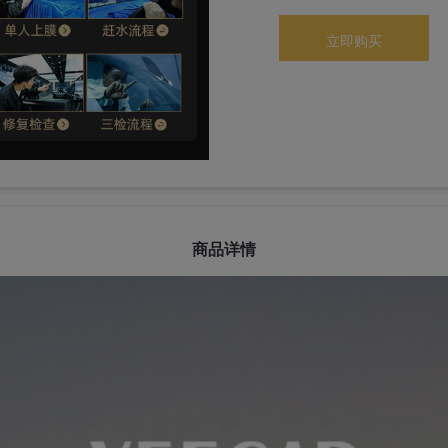
立即购买
商品详情