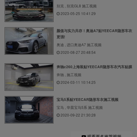
别克 , 别克GL8 施工视频
2023-05-25 10:41:29
颜值与实力共存！奥迪A7贴YEECAR隐形车衣
更强!
奥迪 , 进口奥迪A7 施工视频
2020-08-27 20:48:54
奔驰c260上海装贴YEECAR隐形车衣汽车贴膜
奔驰 , 施工视频
2024-03-11 10:14:25
宝马5系贴YEECAR隐形车衣施工视频
宝马 , 华晨宝马5系 施工视频
2020-09-22 21:30:28
观看更多推荐视频