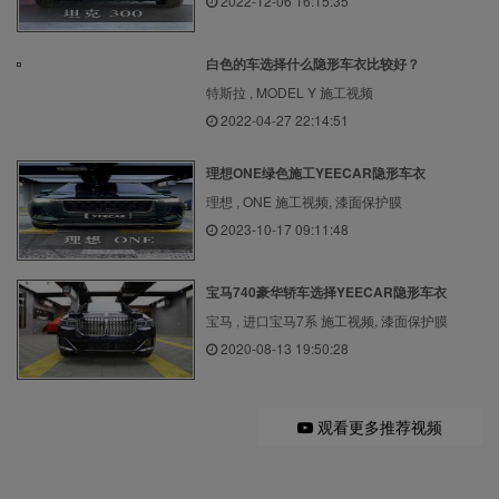
2022-12-06 16:15:35
白色的车选择什么隐形车衣比较好？
特斯拉 , MODEL Y 施工视频
2022-04-27 22:14:51
理想ONE绿色施工YEECAR隐形车衣
理想 , ONE 施工视频, 漆面保护膜
2023-10-17 09:11:48
宝马740豪华轿车选择YEECAR隐形车衣
宝马 , 进口宝马7系 施工视频, 漆面保护膜
2020-08-13 19:50:28
观看更多推荐视频