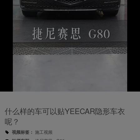
Play
Video
什么样的车可以贴YEECAR隐形车衣
呢？
视频标签：
施工视频