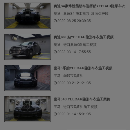
奥迪S4豪华性能轿车选择贴YEECAR隐形车衣
奥迪 , 奥迪S4 施工视频, 漆面保护膜
2020-08-25 20:39:35
奥迪Q5L贴YEECAR隐形车衣施工视频
奥迪 , 进口奥迪Q5 施工视频
2023-03-14 17:55:55
宝马5系贴YEECAR隐形车衣施工视频
宝马 , 华晨宝马5系
2020-09-21 21:21:35
宝马540 YEECAR隐形车衣施工案例
宝马 , 进口宝马5系 施工视频
2020-01-14 15:01:05