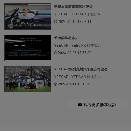
贴车衣跟着豪车选准没错
YEECAR , YEECAR 干货分享
2024-01-10 17:58:11
艺卡的基材实力
YEECAR , YEECAR 科技实力
2024-02-26 17:55:39
YEECAR深圳九州汽车生态博览会
YEECAR , YEECAR 科技实力
2024-03-11 10:13:48
观看更多推荐视频