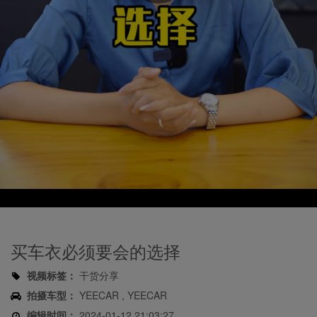
Play
Video
买车衣必须要会的选择
视频标签：
干货分享
拍摄车型：
YEECAR , YEECAR
编辑时间：
2024-01-12 21:03:27