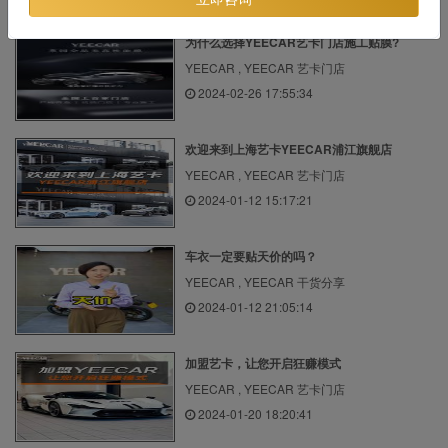
为什么选择YEECAR艺卡门店施工贴膜?
YEECAR , YEECAR 艺卡门店
2024-02-26 17:55:34
欢迎来到上海艺卡YEECAR浦江旗舰店
YEECAR , YEECAR 艺卡门店
2024-01-12 15:17:21
车衣一定要贴天价的吗？
YEECAR , YEECAR 干货分享
2024-01-12 21:05:14
加盟艺卡，让您开启狂赚模式
YEECAR , YEECAR 艺卡门店
2024-01-20 18:20:41