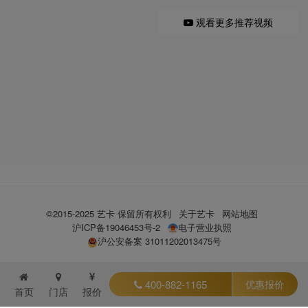
观看更多推荐视频
©2015-2025 艺卡 保留所有权利
关于艺卡
网站地图
沪ICP备19046453号-2
电子营业执照
沪公安备案 31011202013475号
400-882-1165
优惠报价
首页
门店
报价