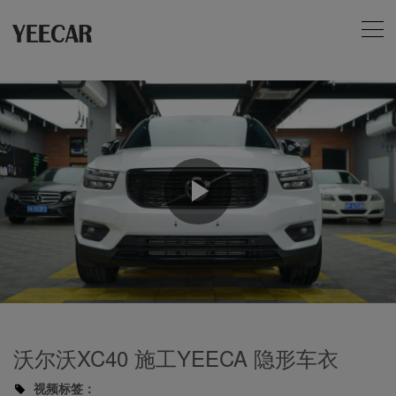
Play
Video
沃尔沃XC40 施工YEECA 隐形车衣
视频标签：