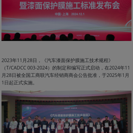
2023年11月28日，《汽车漆面保护膜施工技术规程》
（T/CADCC 003-2024）的制定和编写正式启动，在2024年11
月28日被全国工商联汽车经销商商会公告批准，于2025年1月
1日起正式实施。