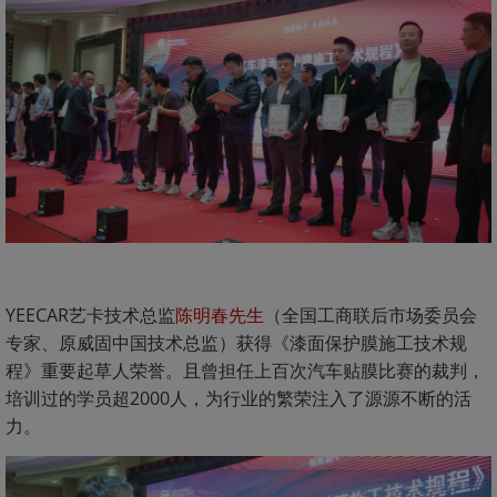
YEECAR艺卡技术总监
（全国工商联后市场委员会
陈明春先生
专家、原威固中国技术总监）获得《漆面保护膜施工技术规
程》重要起草人荣誉。且曾担任上百次汽车贴膜比赛的裁判，
培训过的学员超2000人，为行业的繁荣注入了源源不断的活
力。