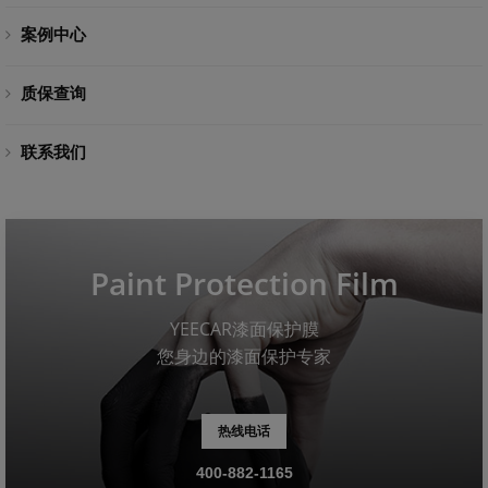
案例中心
质保查询
联系我们
Paint Protection Film
YEECAR漆面保护膜
您身边的漆面保护专家
热线电话
400-882-1165