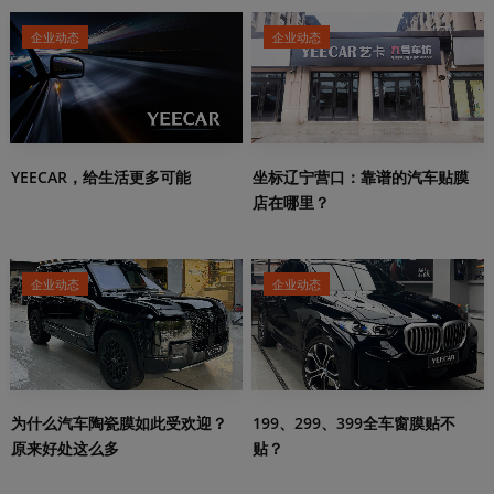
企业动态
企业动态
YEECAR，给生活更多可能
坐标辽宁营口：靠谱的汽车贴膜
店在哪里？
企业动态
企业动态
199、299、399全车窗膜贴不
为什么汽车陶瓷膜如此受欢迎？
贴？
原来好处这么多