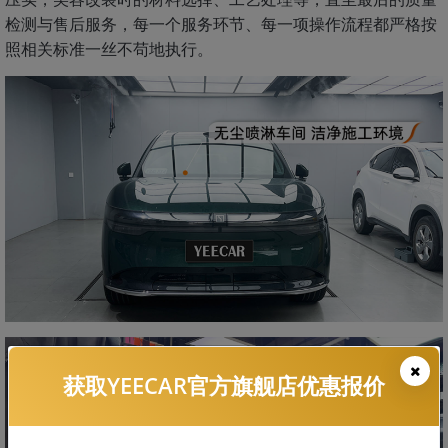
检测与售后服务，每一个服务环节、每一项操作流程都严格按
照相关标准一丝不苟地执行。
获取YEECAR官方旗舰店优惠报价