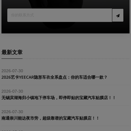
最新文章
2026-07-30
2026艺卡YEECAR隐形车衣全系盘点：你的车适合哪一款？
2026-07-30
​无锡滨湖海归小镇地下停车场，即停即贴的宝藏汽车贴膜店！！
2026-07-30
南通崇川能达夜市旁，超级靠谱的宝藏汽车贴膜店！！