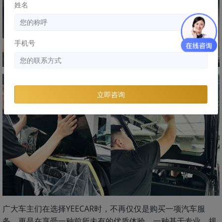
姓名
手机号
立即咨询
广大车主们在选择YEECAR时，不再仅仅是购买一项汽车服
务，更是在享受一种前所未有的优质体验，一种基于专业、规