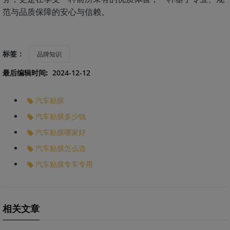
范与品质保障的安心与信赖。
标签：
品牌知识
最后编辑时间:
2024-12-12
汽车贴膜
汽车贴膜多少钱
汽车贴膜哪家好
汽车贴膜怎么选
汽车贴膜专车专用
相关文章