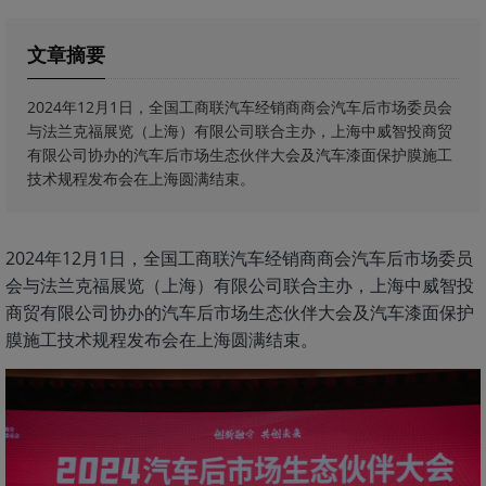
文章摘要
2024年12月1日，全国工商联汽车经销商商会汽车后市场委员会
与法兰克福展览（上海）有限公司联合主办，上海中威智投商贸
有限公司协办的汽车后市场生态伙伴大会及汽车漆面保护膜施工
技术规程发布会在上海圆满结束。
2024年12月1日，全国工商联汽车经销商商会汽车后市场委员
会与法兰克福展览（上海）有限公司联合主办，上海中威智投
商贸有限公司协办的汽车后市场生态伙伴大会及汽车漆面保护
膜施工技术规程发布会在上海圆满结束。