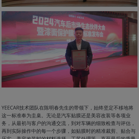
YEECAR技术团队在陈明春先生的带领下，始终坚定不移地将
这一标准奉为圭臬。无论是汽车贴膜还是美容改装等各项业
务，从最初与客户的沟通交流，到对车辆的细致检查与评估，
再到实际操作中的每一个步骤，如贴膜时的精准裁剪、贴合与
压实，美容改装时的材料选择、工艺处理等，直至最后的质量