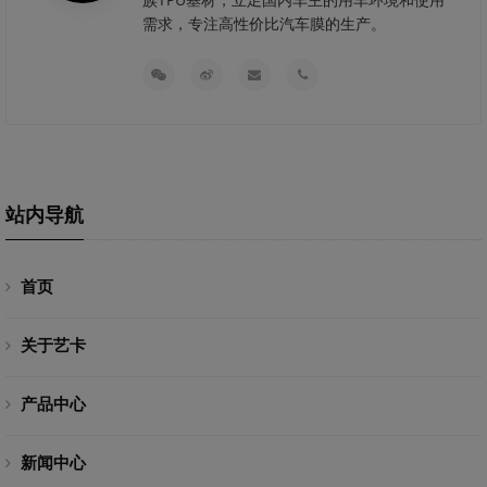
需求，专注高性价比汽车膜的生产。
站内导航
首页
关于艺卡
产品中心
新闻中心