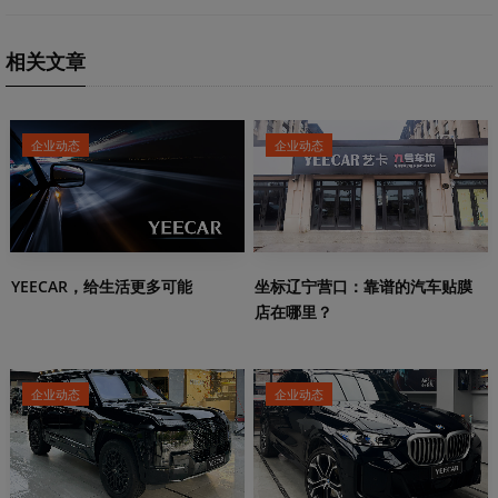
相关文章
企业动态
企业动态
YEECAR，给生活更多可能
坐标辽宁营口：靠谱的汽车贴膜
店在哪里？
企业动态
企业动态