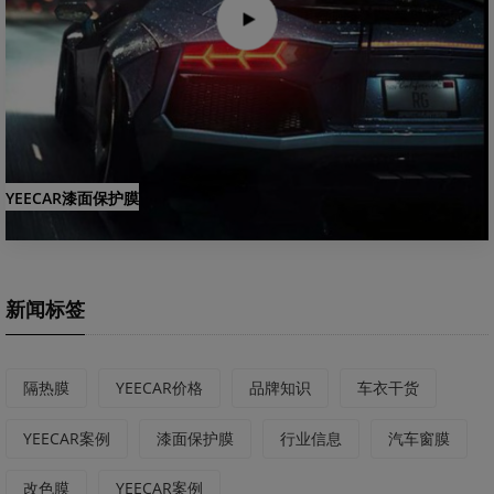
YEECAR漆面保护膜
新闻标签
隔热膜
YEECAR价格
品牌知识
车衣干货
YEECAR案例
漆面保护膜
行业信息
汽车窗膜
改色膜
YEECAR案例