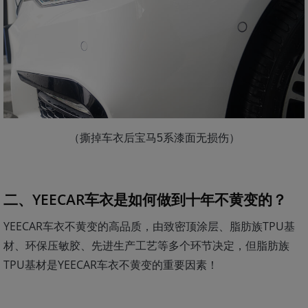
（撕掉车衣后宝马5系漆面无损伤）
二、YEECAR车衣是如何做到十年不黄变的？
YEECAR车衣不黄变的高品质，由致密顶涂层、脂肪族TPU基
材、环保压敏胶、先进生产工艺等多个环节决定，但脂肪族
TPU基材是YEECAR车衣不黄变的重要因素！