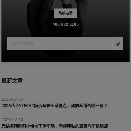
热线电话
400-882-1165
最新文章
2026-07-30
2026艺卡YEECAR隐形车衣全系盘点：你的车适合哪一款？
2026-07-30
​无锡滨湖海归小镇地下停车场，即停即贴的宝藏汽车贴膜店！！