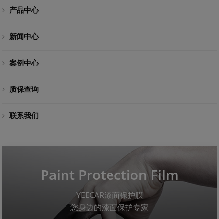
产品中心
新闻中心
案例中心
质保查询
联系我们
Paint Protection Film
YEECAR漆面保护膜
您身边的漆面保护专家