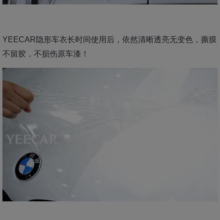
YEECAR隐形车衣长时间使用后，依然清晰透亮无变色，撕膜
不留胶，不损伤原车漆！