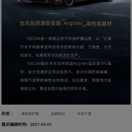
标签：
漆面保护膜
品牌知识
车衣干货
最后编辑时间:
2021-03-01