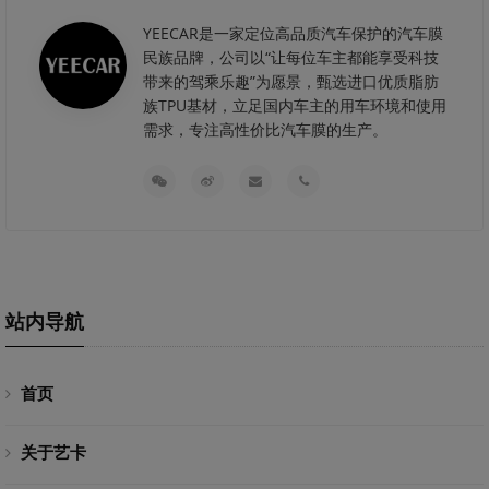
YEECAR是一家定位高品质汽车保护的汽车膜
民族品牌，公司以“让每位车主都能享受科技
带来的驾乘乐趣”为愿景，甄选进口优质脂肪
族TPU基材，立足国内车主的用车环境和使用
需求，专注高性价比汽车膜的生产。
站内导航
首页
关于艺卡