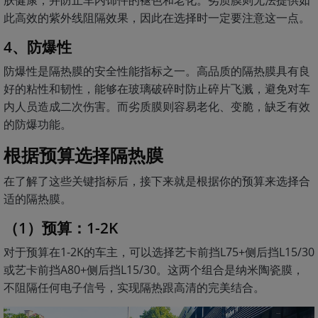
此高效的紫外线阻隔效果，因此在选择时一定要注意这一点。
4、防爆性
防爆性是隔热膜的安全性能指标之一。高品质的隔热膜具有良
好的粘性和韧性，能够在玻璃破碎时防止碎片飞溅，避免对车
内人员造成二次伤害。而劣质膜则容易老化、变脆，缺乏有效
的防爆功能。
根据预算选择隔热膜
在了解了这些关键指标后，接下来就是根据你的预算来选择合
适的隔热膜。
（1）预算：1-2K
对于预算在1-2K的车主，可以选择艺卡前挡L75+侧后挡L15/30
或艺卡前挡A80+侧后挡L15/30。这两个组合是纳米陶瓷膜，
不阻隔任何电子信号，实现隔热跟高清的完美结合。