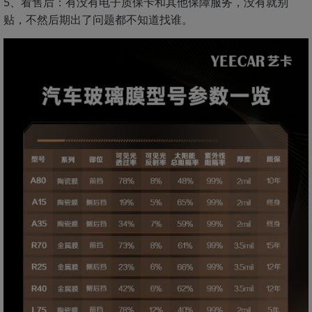
5、看售后：有没有电子质保卡和其他保障服务，没有就别
贴，不然后期出了问题都不知道找谁。