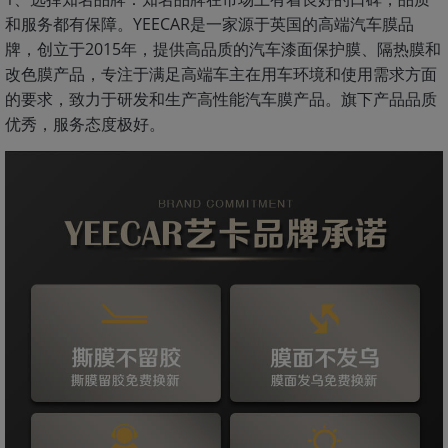
和服务都有保障。YEECAR是一家源于英国的高端汽车膜品
牌，创立于2015年，提供高品质的汽车漆面保护膜、隔热膜和
改色膜产品，专注于满足高端车主在用车环境和使用需求方面
的要求，致力于研发和生产高性能汽车膜产品。旗下产品品质
优秀，服务态度极好。