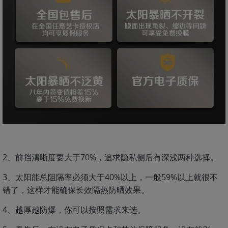
2、前挡清晰度要大于70%，追求隐私侧后有深浅两种选择。
3、太阳能总阻隔率必须大于40%以上，一般59%以上就很不
错了，这样才能确保长效隔热防晒效果。
4、越厚越防爆，你可以按照需求来选。