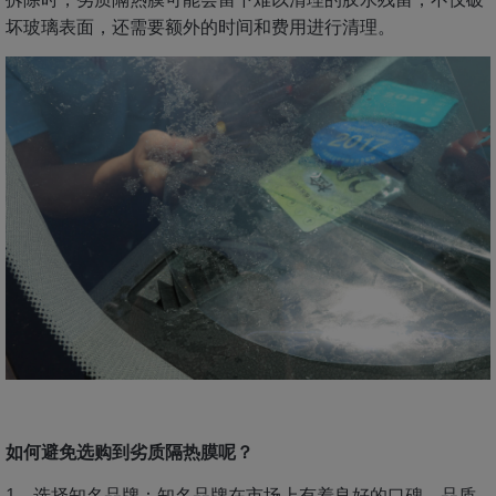
坏玻璃表面，还需要额外的时间和费用进行清理。
如何避免选购到劣质隔热膜呢？
1、选择知名品牌：知名品牌在市场上有着良好的口碑，品质