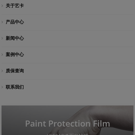
关于艺卡
产品中心
新闻中心
案例中心
质保查询
联系我们
Paint Protection Film