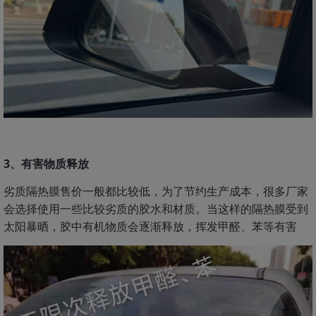
3、有害物质释放
劣质隔热膜售价一般都比较低，为了节约生产成本，很多厂家
会选择使用一些比较劣质的胶水和材质。当这样的隔热膜受到
太阳暴晒，胶中有机物质会逐渐释放，挥发甲醛、苯等有害