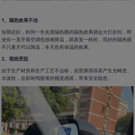
1、隔热效果不佳
短期还好，时间一长劣质隔热膜的隔热效果就会大打折扣，即
使你一直开着空调也很难降温，跟蒸笼一样的，而好的隔热膜
不只夏天可以降温，冬天也有保温的效果。
2、视线受阻
由于生产材质和生产工艺不达标，劣质膜很容易产生光畸变、
水波纹，会影响驾驶者的视觉感观，带来安全隐患。