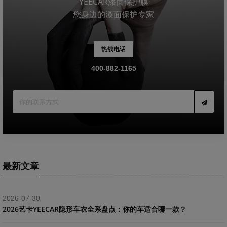
YEECAR漆面保护膜
您身边的漆面保护专家
热线电话
400-882-1165
最新文章
2026-07-30
2026艺卡YEECAR隐形车衣全系盘点：你的车适合哪一款？