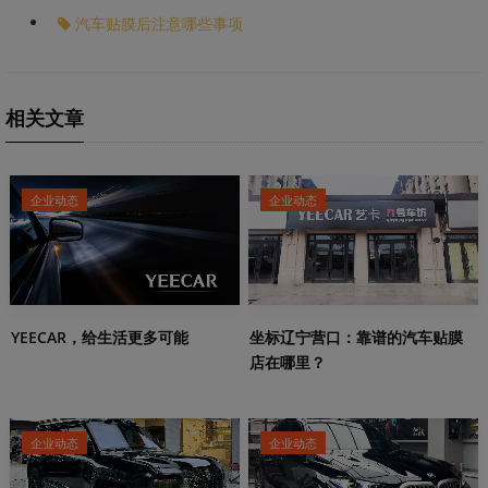
汽车贴膜后注意哪些事项
相关文章
企业动态
企业动态
YEECAR，给生活更多可能
坐标辽宁营口：靠谱的汽车贴膜
店在哪里？
企业动态
企业动态