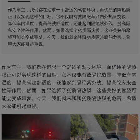
作为车主，我们都在追求一个舒适的驾驶环境，而优质的隔热膜
正可以实现这样的目标。它不仅能有效隔绝车厢内外热量交换，
降低车内温度，提高驾驶舒适度，还能起到隔绝紫外线、提高隐
私安全性等作用。然而，如果选择了劣质隔热膜，这些美好的愿
望可能会变成噩梦。今天，我们就来聊聊劣质隔热膜的危害，希
望大家能引起重视。
作为车主，我们都在追求一个舒适的驾驶环境，而优质的隔热
膜正可以实现这样的目标。它不仅能有效隔绝热量，降低车内
温度，提高驾驶舒适度，还能起到隔绝紫外线、提高隐私安全
性等作用。然而，如果选择了劣质隔热膜，这些美好的愿望可
能会变成噩梦。今天，我们就来聊聊劣质隔热膜的危害，希望
大家能引起重视。