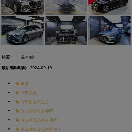
标签：
品牌知识
最后编辑时间:
2024-09-19
窗膜
汽车贴膜
汽车贴膜怎么选
汽车贴膜有必要吗
汽车贴隔热膜有用吗
汽车贴膜什么样的好？