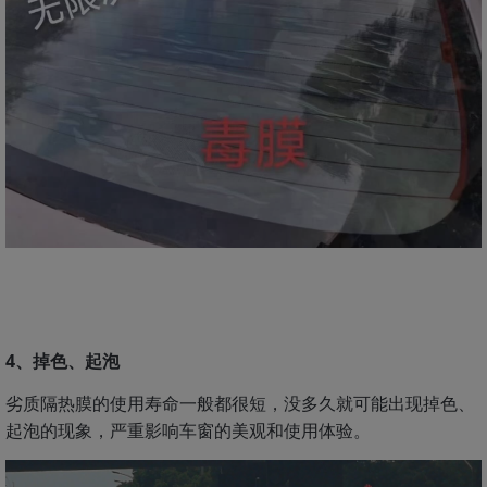
4、掉色、起泡
劣质隔热膜的使用寿命一般都很短，没多久就可能出现掉色、
起泡的现象，严重影响车窗的美观和使用体验。