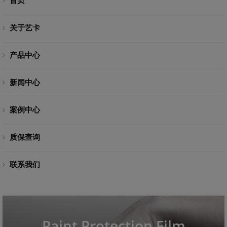
关于艺卡
产品中心
新闻中心
案例中心
质保查询
联系我们
Paint Protection Film