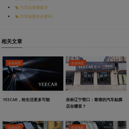
汽车贴膜哪家好
汽车贴膜有必要吗
相关文章
企业动态
企业动态
YEECAR，给生活更多可能
坐标辽宁营口：靠谱的汽车贴膜
店在哪里？
企业动态
企业动态