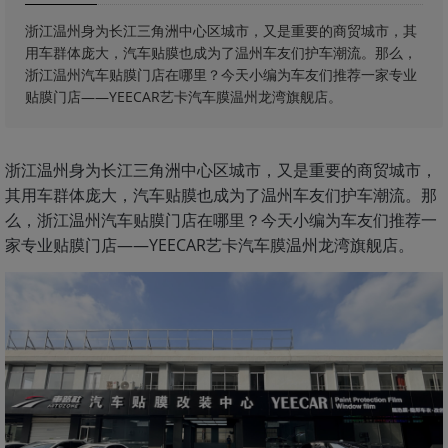
浙江温州身为长江三角洲中心区城市，又是重要的商贸城市，其
用车群体庞大，汽车贴膜也成为了温州车友们护车潮流。那么，
浙江温州汽车贴膜门店在哪里？今天小编为车友们推荐一家专业
贴膜门店——YEECAR艺卡汽车膜温州龙湾旗舰店。
浙江温州身为长江三角洲中心区城市，又是重要的商贸城市，
其用车群体庞大，汽车贴膜也成为了温州车友们护车潮流。那
么，浙江温州汽车贴膜门店在哪里？今天小编为车友们推荐一
家专业贴膜门店——YEECAR艺卡汽车膜温州龙湾旗舰店。