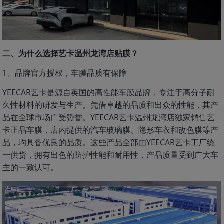
二、为什么选择艺卡温州龙湾店贴膜？
1、品牌官方授权，车膜品质有保障
YEECAR艺卡是源自英国的高性能车膜品牌，专注于高分子耐
久性材料的研发与生产。凭借卓越的品质和出众的性能，其产
品在全球市场广受赞誉。YEECAR艺卡温州龙湾店独家销售艺
卡正品车膜，店内提供的汽车玻璃膜、隐形车衣和改色膜等产
品，均具备优良的品质。这些产品全部由YEECAR艺卡工厂统
一供货，拥有出色的防护性能和耐用性，产品质量受到广大车
主的一致认可。