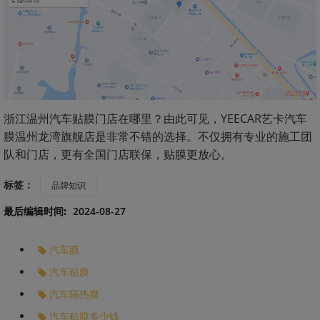
浙江温州汽车贴膜门店在哪里？由此可见，YEECAR艺卡汽车
膜温州龙湾旗舰店是非常不错的选择。不仅拥有专业的施工团
队和门店，更有全国门店联保，贴膜更放心。
标签：
品牌知识
最后编辑时间:
2024-08-27
汽车膜
汽车贴膜
汽车隔热膜
汽车贴膜多少钱