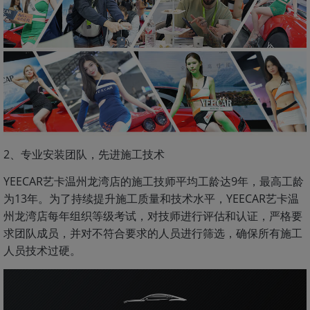
2、专业安装团队，先进施工技术
YEECAR艺卡温州龙湾店的施工技师平均工龄达9年，最高工龄
为13年。为了持续提升施工质量和技术水平，YEECAR艺卡温
州龙湾店每年组织等级考试，对技师进行评估和认证，严格要
求团队成员，并对不符合要求的人员进行筛选，确保所有施工
人员技术过硬。