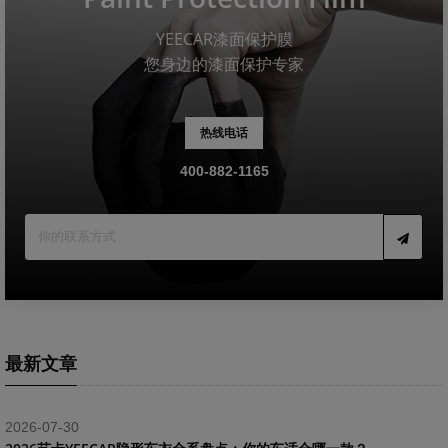
YEECAR漆面保护膜
您身边的漆面保护专家
热线电话
400-882-1165
最新文章
2026-07-30