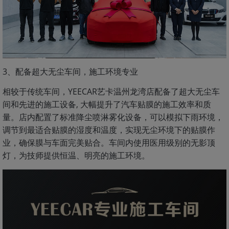
3、配备超大无尘车间，施工环境专业
相较于传统车间，YEECAR艺卡温州龙湾店配备了超大无尘车
间和先进的施工设备, 大幅提升了汽车贴膜的施工效率和质
量。店内配置了标准降尘喷淋雾化设备，可以模拟下雨环境，
调节到最适合贴膜的湿度和温度，实现无尘环境下的贴膜作
业，确保膜与车面完美贴合。车间内使用医用级别的无影顶
灯，为技师提供恒温、明亮的施工环境。