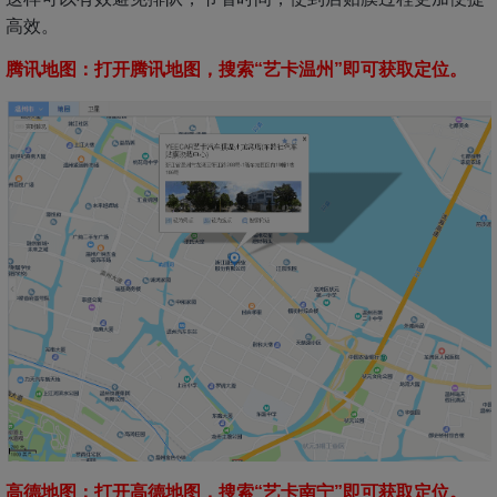
高效。
腾讯地图：打开腾讯地图，搜索“艺卡温州”即可获取定位。
高德地图：打开高德地图，搜索“艺卡南宁”即可获取定位。