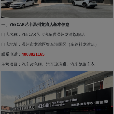
一、YEECAR艺卡温州龙湾店基本信息
门店名称：YEECAR艺卡汽车膜温州龙湾旗舰店
门店地址：温州市龙湾区智车港园区（车路社龙湾店）
联系电话：
4008821165
主营项目：汽车改色膜、汽车玻璃膜、汽车隐形车衣