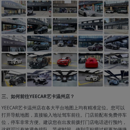
三、如何前往YEECAR艺卡温州店？
YEECAR艺卡温州店在各大平台地图上均有精准定位。您可以
打开导航地图，直接输入地址驾车前往。门店前配有免费停车
位，停车非常方便。建议您在出发前拨打门店电话进行预约，
这样可以有效避免排队，节省时间，使到店贴膜过程更加便捷