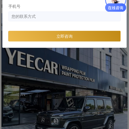
的选择。
手机号
立即咨询