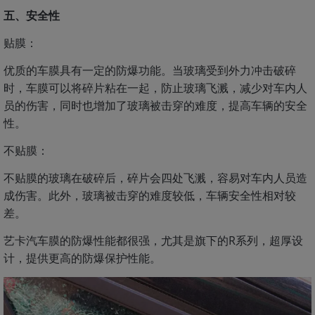
五、安全性
贴膜：
优质的车膜具有一定的防爆功能。当玻璃受到外力冲击破碎
时，车膜可以将碎片粘在一起，防止玻璃飞溅，减少对车内人
员的伤害，同时也增加了玻璃被击穿的难度，提高车辆的安全
性。
不贴膜：
不贴膜的玻璃在破碎后，碎片会四处飞溅，容易对车内人员造
成伤害。此外，玻璃被击穿的难度较低，车辆安全性相对较
差。
艺卡汽车膜的防爆性能都很强，尤其是旗下的R系列，超厚设
计，提供更高的防爆保护性能。