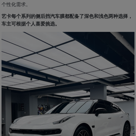
个性化需求。
艺卡每个系列的侧后挡汽车膜都配备了深色和浅色两种选择，
车主可根据个人喜爱挑选。