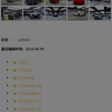
标签：
品牌知识
最后编辑时间:
2024-08-09
汽车膜
汽车贴膜
汽车隔热膜
汽车贴膜多少钱
汽车贴膜哪家好
汽车贴膜怎么选
汽车贴膜多少钱