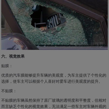
六、视觉效果
贴膜：
优质的汽车膜能够提升车辆的美观度，为车主提供了个性化的
选择，使车主可以根据个人喜好对爱车进行美观度的提升。
不贴膜：
不贴膜的车辆虽然保持了原厂玻璃的透明度和平整度，但相对
而言缺乏个性化的视觉效果，无法满足一些车主对车辆外观的