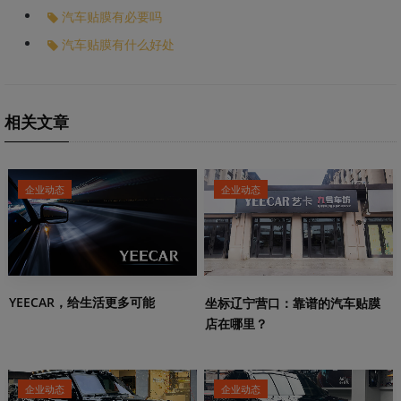
汽车贴膜有必要吗
汽车贴膜有什么好处
相关文章
企业动态
企业动态
YEECAR，给生活更多可能
坐标辽宁营口：靠谱的汽车贴膜
店在哪里？
企业动态
企业动态