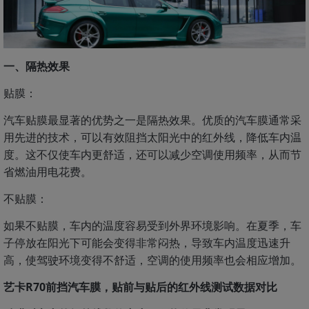
一、隔热效果
贴膜：
汽车贴膜最显著的优势之一是隔热效果。优质的汽车膜通常采
用先进的技术，可以有效阻挡太阳光中的红外线，降低车内温
度。这不仅使车内更舒适，还可以减少空调使用频率，从而节
省燃油用电花费。
不贴膜：
如果不贴膜，车内的温度容易受到外界环境影响。在夏季，车
子停放在阳光下可能会变得非常闷热，导致车内温度迅速升
高，使驾驶环境变得不舒适，空调的使用频率也会相应增加。
艺卡R70前挡汽车膜，贴前与贴后的红外线测试数据对比