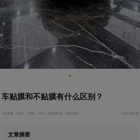
车贴膜和不贴膜有什么区别？
阅读量：4403
字数：1547
阅读时长：约6分钟
2024-08-09
文章摘要