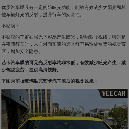
优质汽车膜具有一定的防眩光功能，能够有效减少太阳光和其
他车辆灯光的反射，提升行车的安全性。
不贴膜：
不贴膜的车窗在强光下容易产生眩光，影响驾驶视线，特别是
在夜间行车时，来自对面车辆的远光灯容易造成短暂的视觉盲
区，增加安全隐患。
艺卡汽车膜的可见光反射率均非常低，有效减少眩光产生，减
少驾驶疲劳，提供高清视野。
下图为前挡玻璃贴完艺卡汽车膜后的视觉效果：