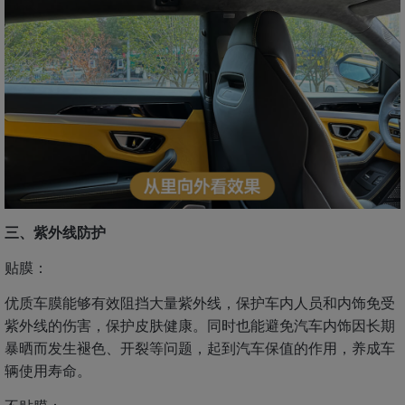
三、紫外线防护
贴膜：
优质车膜能够有效阻挡大量紫外线，保护车内人员和内饰免受
紫外线的伤害，保护皮肤健康。同时也能避免汽车内饰因长期
暴晒而发生褪色、开裂等问题，起到汽车保值的作用，养成车
辆使用寿命。