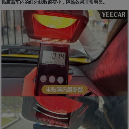
贴膜后车内的红外线数值变小，隔热效果非常明显。