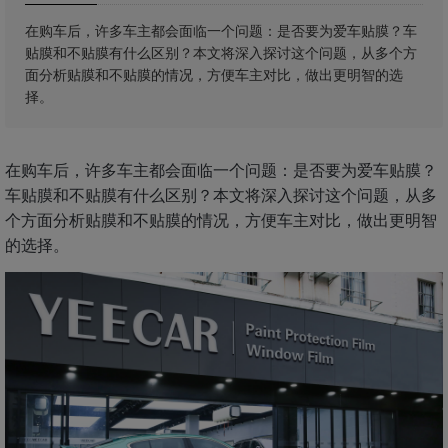
在购车后，许多车主都会面临一个问题：是否要为爱车贴膜？车
贴膜和不贴膜有什么区别？本文将深入探讨这个问题，从多个方
面分析贴膜和不贴膜的情况，方便车主对比，做出更明智的选
择。
在购车后，许多车主都会面临一个问题：是否要为爱车贴膜？
车贴膜和不贴膜有什么区别？本文将深入探讨这个问题，从多
个方面分析贴膜和不贴膜的情况，方便车主对比，做出更明智
的选择。