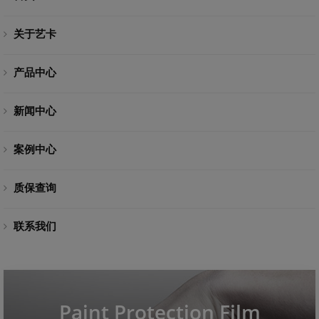
关于艺卡
产品中心
新闻中心
案例中心
质保查询
联系我们
Paint Protection Film