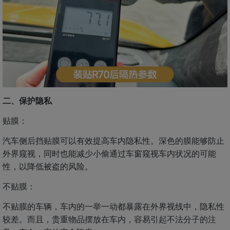
二、保护隐私
贴膜：
汽车侧后挡贴膜可以有效提高车内隐私性。深色的膜能够防止
外界窥视，同时也能减少小偷通过车窗窥视车内状况的可能
性，以降低被盗的风险。
不贴膜：
不贴膜的车辆，车内的一举一动都暴露在外界视线中，隐私性
较差。而且，贵重物品摆放在车内，容易引起不法分子的注