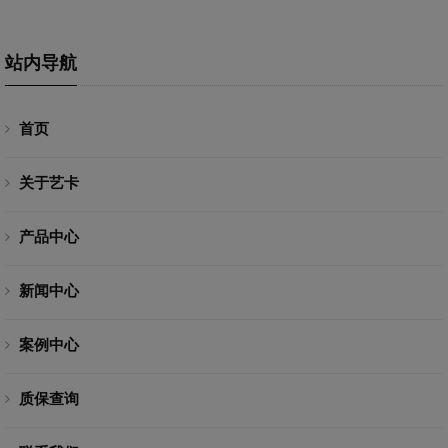
站内导航
首页
关于艺卡
产品中心
新闻中心
案例中心
质保查询