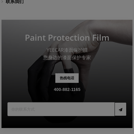
联系我们
Paint Protection Film
YEECAR漆面保护膜
您身边的漆面保护专家
热线电话
400-882-1165