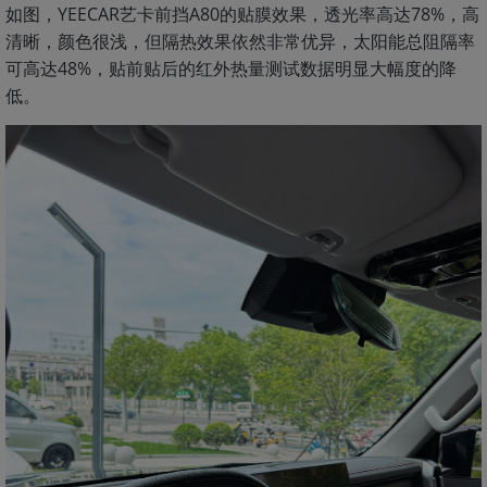
如图，YEECAR艺卡前挡A80的贴膜效果，透光率高达78%，高
清晰，颜色很浅，但隔热效果依然非常优异，太阳能总阻隔率
可高达48%，贴前贴后的红外热量测试数据明显大幅度的降
低。