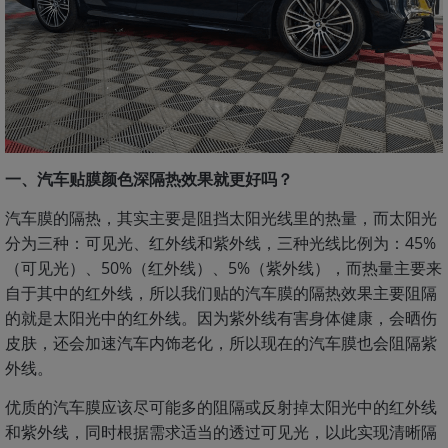
一、
汽车贴膜颜色深隔热效果就更好吗？
汽车膜的隔热，其实主要是阻挡太阳光线里的热量，而太阳光
分为三种：可见光、红外线和紫外线，三种光线比例为：45%
（可见光）、50%（红外线）、5%（紫外线），而热量主要来
自于其中的红外线，所以我们贴的汽车膜的隔热效果主要阻隔
的就是太阳光中的红外线。因为紫外线有害身体健康，会晒伤
皮肤，还会加速汽车内饰老化，所以现在的汽车膜也会阻隔紫
外线。
优质的汽车膜应该尽可能多的阻隔或反射掉太阳光中的红外线
和紫外线，同时根据需求适当的透过可见光，以此实现清晰隔