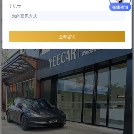
手机号
立即咨询