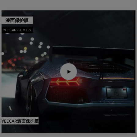
漆面保护膜
YEECAR.COM.CN
YEECAR漆面保护膜