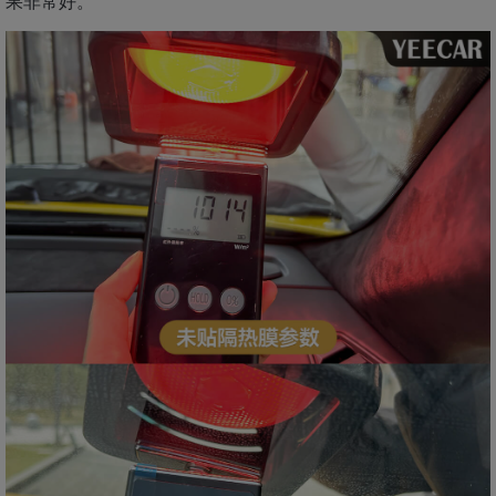
果非常好。