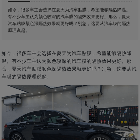
如今，很多车主会选择在夏天为汽车贴膜，希望能够隔热降温。
有不少车主认为颜色较深的汽车膜的隔热效果更好。那么，夏天
汽车贴膜颜色深隔热效果就更好吗？别急，这要从汽车膜的隔热
原理说起。
如今，很多车主会选择在夏天为汽车贴膜，希望能够隔热降
温。有不少车主认为颜色较深的汽车膜的隔热效果更好。那
么，夏天汽车贴膜颜色深隔热效果就更好吗？别急，这要从汽
车膜的隔热原理说起。