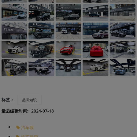
标签：
品牌知识
最后编辑时间:
2024-07-18
汽车膜
汽车贴膜