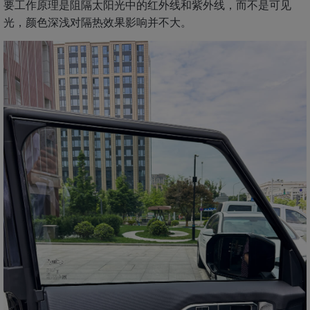
要工作原理是阻隔太阳光中的红外线和紫外线，而不是可见
光，颜色深浅对隔热效果影响并不大。