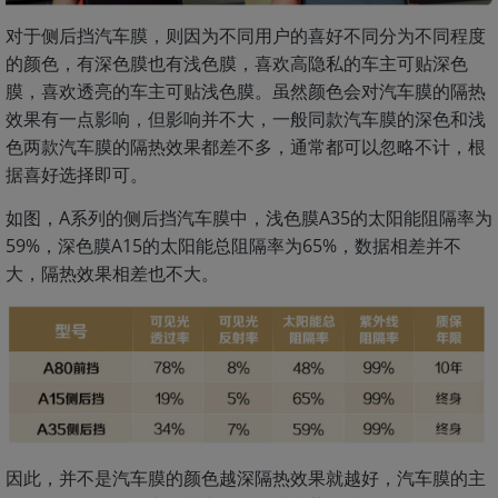
对于侧后挡汽车膜，则因为不同用户的喜好不同分为不同程度
的颜色，有深色膜也有浅色膜，喜欢高隐私的车主可贴深色
膜，喜欢透亮的车主可贴浅色膜。虽然颜色会对汽车膜的隔热
效果有一点影响，但影响并不大，一般同款汽车膜的深色和浅
色两款汽车膜的隔热效果都差不多，通常都可以忽略不计，根
据喜好选择即可。
如图，A系列的侧后挡汽车膜中，浅色膜A35的太阳能阻隔率为
59%，深色膜A15的太阳能总阻隔率为65%，数据相差并不
大，隔热效果相差也不大。
因此，并不是汽车膜的颜色越深隔热效果就越好，汽车膜的主