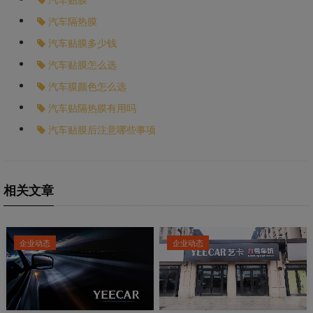
汽车隔热膜
汽车贴膜多少钱
汽车贴膜怎么选
汽车膜颜色怎么选
汽车贴隔热膜有用吗
汽车贴膜后注意哪些事项
相关文章
企业动态
企业动态