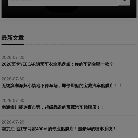
最新文章
2026-07-30
2026艺卡YEECAR隐形车衣全系盘点：你的车适合哪一款？
2026-07-30
​无锡滨湖海归小镇地下停车场，即停即贴的宝藏汽车贴膜店！！
2026-07-30
南通崇川能达夜市旁，超级靠谱的宝藏汽车贴膜店！！
2026-07-29
南京江北江宁两家400㎡的专业贴膜店！超豪华的喷淋系统！