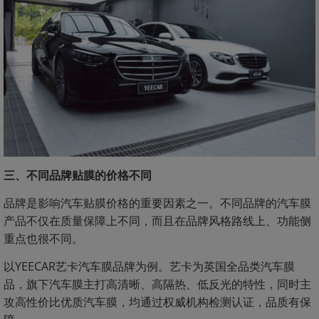
三、不同品牌贴膜的价格不同
品牌是影响汽车贴膜价格的重要因素之一。不同品牌的汽车膜
产品不仅在质量保障上不同，而且在品牌风格路线上、功能侧
重点也很不同。
以YEECAR艺卡汽车膜品牌为例。艺卡为英国全品类汽车膜
品，旗下汽车膜主打高清晰、高隔热、低反光的特性，同时主
攻高性价比优质汽车膜，均通过权威机构检测认证，品质有保