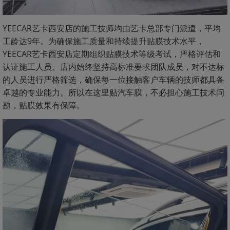
YEECAR艺卡西安店的施工技师均由艺卡总部专门派遣，平均
工龄达9年。为确保施工质量和持续提升贴膜技术水平，
YEECAR艺卡西安店定期组织贴膜技术等级考试，严格评估和
认证施工人员。店内始终坚持高标准要求团队成员，对不达标
的人员进行严格筛选，确保每一位接触客户车辆的技师都具备
卓越的专业能力。所以在这里贴汽车膜，不必担心施工技术问
题，贴膜效果有保障。