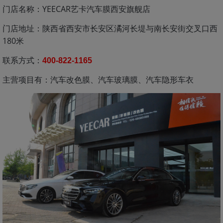
门店名称：YEECAR艺卡汽车膜西安旗舰店
门店地址：陕西省西安市长安区潏河长堤与南长安街交叉口西
180米
联系方式：
400-822-1165
主营项目有：汽车改色膜、汽车玻璃膜、汽车隐形车衣