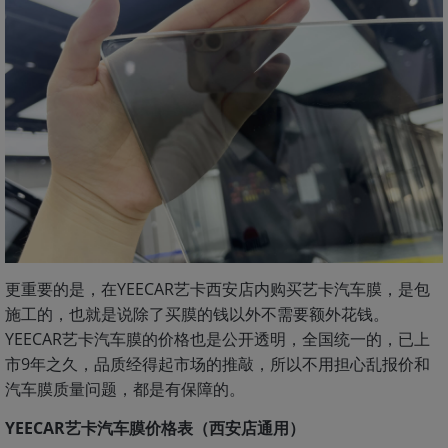
更重要的是，在YEECAR艺卡西安店内购买艺卡汽车膜，是包
施工的，也就是说除了买膜的钱以外不需要额外花钱。
YEECAR艺卡汽车膜的价格也是公开透明，全国统一的，已上
市9年之久，品质经得起市场的推敲，所以不用担心乱报价和
汽车膜质量问题，都是有保障的。
YEECAR艺卡汽车膜价格表（西安店通用）