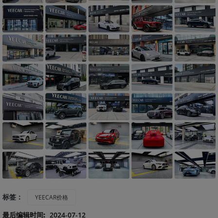
标签：
YEECAR价格
最后编辑时间:
2024-07-12