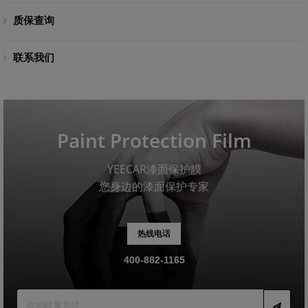
质保查询
联系我们
Paint Protection Film
YEECAR漆面保护膜
您身边的漆面保护专家
热线电话
400-882-1165