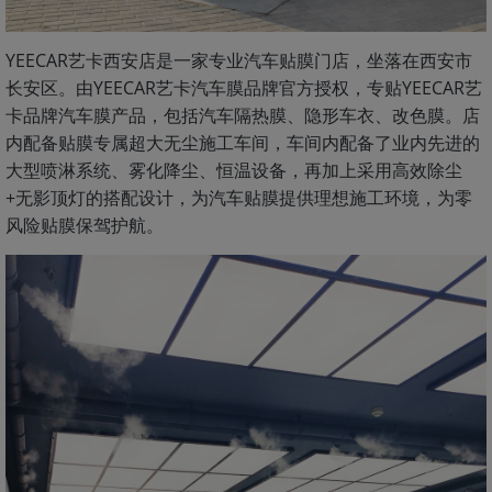
YEECAR艺卡西安店是一家专业汽车贴膜门店，坐落在西安市
长安区。由YEECAR艺卡汽车膜品牌官方授权，专贴YEECAR艺
卡品牌汽车膜产品，包括汽车隔热膜、隐形车衣、改色膜。店
内配备贴膜专属超大无尘施工车间，车间内配备了业内先进的
大型喷淋系统、雾化降尘、恒温设备，再加上采用高效除尘
+无影顶灯的搭配设计，为汽车贴膜提供理想施工环境，为零
风险贴膜保驾护航。