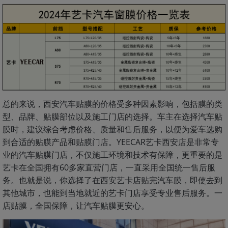
总的来说，西安汽车贴膜的价格受多种因素影响，包括膜的类
型、品牌、贴膜部位以及施工门店的选择。车主在选择汽车贴
膜时，建议综合考虑价格、质量和售后服务，以便为爱车选购
到合适的贴膜产品和贴膜门店。YEECAR艺卡西安店是非常专
业的汽车贴膜门店，不仅施工环境和技术有保障，更重要的是
艺卡在全国拥有60多家直营门店，一直采用全国统一售后服
务。也就是说，你选择了在西安艺卡店贴完汽车膜，即使去到
其他城市，也能到当地就近的艺卡门店享受专业售后服务。一
店贴膜，全国保障，让汽车贴膜更安心。