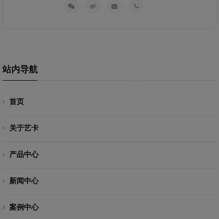
站内导航
首页
关于艺卡
产品中心
新闻中心
案例中心