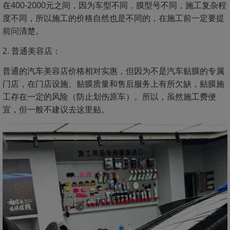
在400-2000元之间，因为车型不同，膜型号不同，施工复杂程
度不同，所以施工的价格自然也是不同的，在施工前一定要提
前问清楚。
2. 普通美容店：
普通的汽车美容店价格相对实惠，但因为不是汽车贴膜的专属
门店，在门店设施、贴膜质量和售后服务上有所欠缺，贴膜施
工存在一定的风险（防止划伤原车）。所以，虽然施工费便
宜，但一般不建议去这里贴。