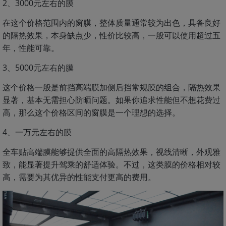
2、3000元左右的膜
在这个价格范围内的窗膜，整体质量通常较为出色，具备良好
的隔热效果，本身缺点少，性价比较高，一般可以使用超过五
年，性能可靠。
3、5000元左右的膜
这个价格一般是前挡高端膜加侧后挡常规膜的组合，隔热效果
显著，基本无需担心防晒问题。如果你追求性能但不想花费过
高，那么这个价格区间的窗膜是一个理想的选择。
4、一万元左右的膜
全车贴高端膜能够提供全面的高隔热效果，视线清晰，外观雅
致，能显著提升驾乘的舒适体验。不过，这类膜的价格相对较
高，需要为其优异的性能支付更高的费用。