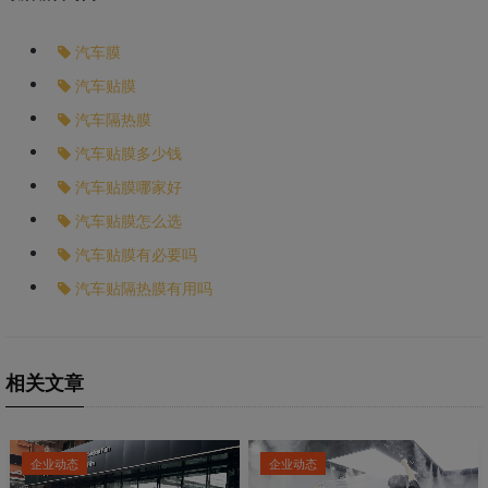
汽车膜
汽车贴膜
汽车隔热膜
汽车贴膜多少钱
汽车贴膜哪家好
汽车贴膜怎么选
汽车贴膜有必要吗
汽车贴隔热膜有用吗
相关文章
企业动态
企业动态