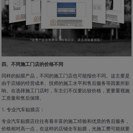
四、不同施工门店的价格不同
同样的贴膜产品，不同的施工门店也可能报价不同。这主要是
由于店铺的经营成本、技师的施工水平和售后服务等因素所影
响。在选择施工门店时，车主们不仅要比较价格，更要重视施
工质量和售后保障。
1. 专业汽车贴膜店：
专业汽车贴膜店往往有着丰富的施工经验和优质的售后服务，
价格相对高一点，在这样的店铺全车贴膜，光施工费可能就要