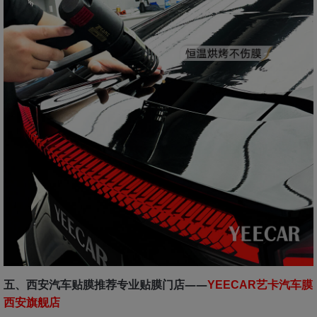
五、西安汽车贴膜推荐专业贴膜门店——
YEECAR艺卡汽车膜
西安旗舰店