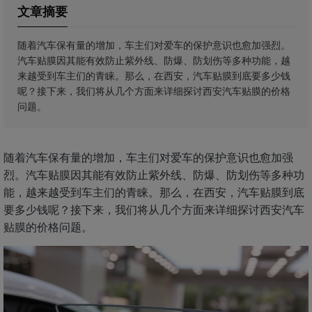
文章摘要
随着汽车保有量的增加，车主们对爱车的保护意识也愈加强烈。
汽车贴膜因其能有效防止紫外线、防爆、防划伤等多种功能，越
来越受到车主们的青睐。那么，在西安，汽车贴膜到底要多少钱
呢？接下来，我们将从几个方面来详细探讨西安汽车贴膜的价格
问题。
随着汽车保有量的增加，车主们对爱车的保护意识也愈加强
烈。汽车贴膜因其能有效防止紫外线、防爆、防划伤等多种功
能，越来越受到车主们的青睐。那么，在西安，汽车贴膜到底
要多少钱呢？接下来，我们将从几个方面来详细探讨西安汽车
贴膜的价格问题。