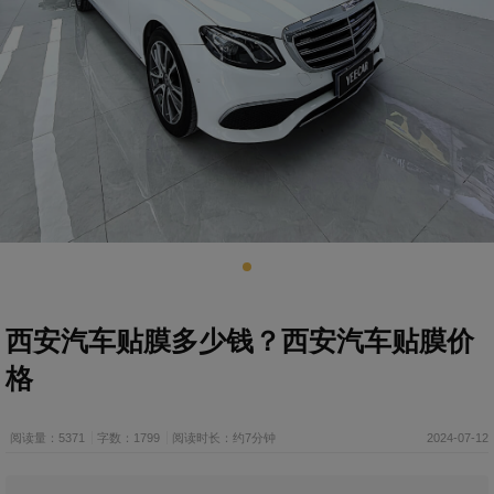
西安汽车贴膜多少钱？西安汽车贴膜价
格
阅读量：5371
字数：1799
阅读时长：约7分钟
2024-07-12