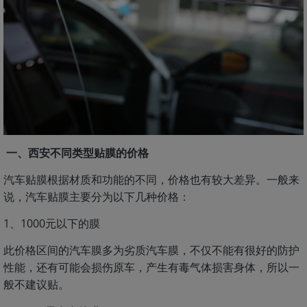
一、西安不同类型贴膜的价格
汽车贴膜根据材质和功能的不同，价格也有较大差异。一般来
说，汽车贴膜主要分为以下几种价格：
1、1000元以下的膜
此价格区间的汽车膜多为劣质汽车膜，不仅不能有很好的防护
性能，还有可能会损伤原车，产生有毒气体损害身体，所以一
般不建议贴。