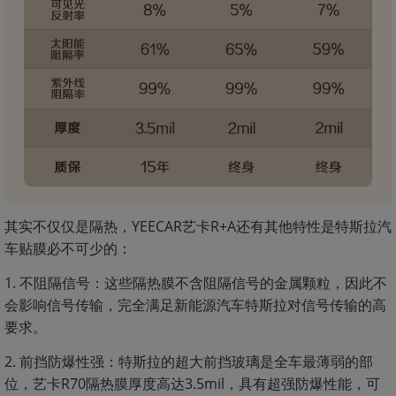
其实不仅仅是隔热，YEECAR艺卡R+A还有其他特性是特斯拉汽
车贴膜必不可少的：
1. 不阻隔信号：这些隔热膜不含阻隔信号的金属颗粒，因此不
会影响信号传输，完全满足新能源汽车特斯拉对信号传输的高
要求。
2. 前挡防爆性强：特斯拉的超大前挡玻璃是全车最薄弱的部
位，艺卡R70隔热膜厚度高达3.5mil，具有超强防爆性能，可