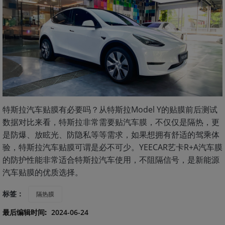
特斯拉汽车贴膜有必要吗？从特斯拉Model Y的贴膜前后测试
数据对比来看，特斯拉非常需要贴汽车膜，不仅仅是隔热，更
是防爆、放眩光、防隐私等等需求，如果想拥有舒适的驾乘体
验，特斯拉汽车贴膜可谓是必不可少。YEECAR艺卡R+A汽车膜
的防护性能非常适合特斯拉汽车使用，不阻隔信号，是新能源
汽车贴膜的优质选择。
标签：
隔热膜
最后编辑时间:
2024-06-24