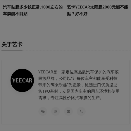
艺卡YEECAR太阳膜2000元能不能
汽车贴膜多少钱正常,1000左右的
贴？好不好
车膜能不能贴
关于艺卡
YEECAR是一家定位高品质汽车保护的汽车膜
民族品牌，公司以“让每位车主都能享受科技
带来的驾乘乐趣”为愿景，甄选进口优质脂肪
族TPU基材，立足国内车主的用车环境和使用
需求，专注高性价比汽车膜的生产。