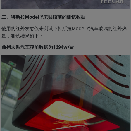
二、特斯拉Model Y未贴膜前的测试数据
使用的红外发射仪来测试下特斯拉Model Y汽车玻璃的红外热
量，测试结果如下：
前挡未贴汽车膜前数据为1694w/㎡