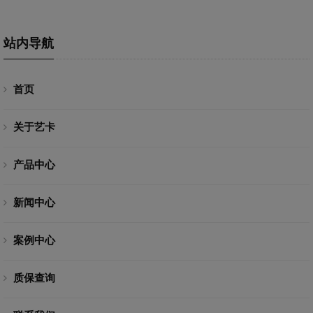
站内导航
首页
关于艺卡
产品中心
新闻中心
案例中心
质保查询