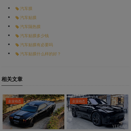
汽车膜
汽车贴膜
汽车隔热膜
汽车贴膜多少钱
汽车贴膜有必要吗
汽车贴膜什么样的好？
相关文章
企业动态
企业动态