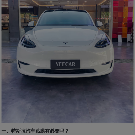
一、特斯拉汽车贴膜有必要吗？