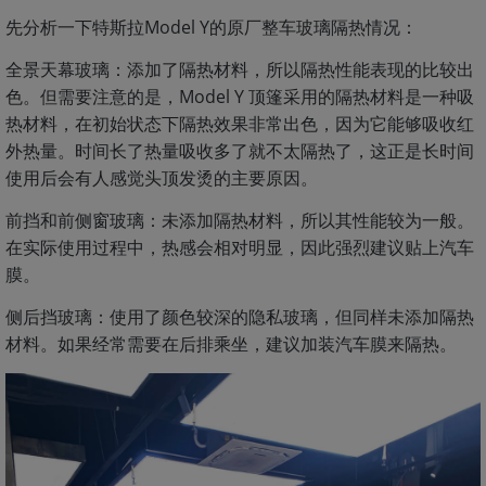
先分析一下特斯拉Model Y的原厂整车玻璃隔热情况：
全景天幕玻璃：添加了隔热材料，所以隔热性能表现的比较出
色。但需要注意的是，Model Y 顶篷采用的隔热材料是一种吸
热材料，在初始状态下隔热效果非常出色，因为它能够吸收红
外热量。时间长了热量吸收多了就不太隔热了，这正是长时间
使用后会有人感觉头顶发烫的主要原因。
前挡和前侧窗玻璃：未添加隔热材料，所以其性能较为一般。
在实际使用过程中，热感会相对明显，因此强烈建议贴上汽车
膜。
侧后挡玻璃：使用了颜色较深的隐私玻璃，但同样未添加隔热
材料。如果经常需要在后排乘坐，建议加装汽车膜来隔热。