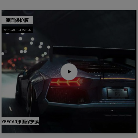
漆面保护膜
YEECAR.COM.CN
YEECAR漆面保护膜