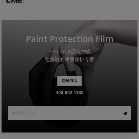
联系我们
Paint Protection Film
YEECAR漆面保护膜
您身边的漆面保护专家
热线电话
400-882-1165