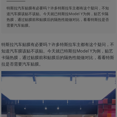
特斯拉汽车贴膜有必要吗？许多特斯拉车主都有这个疑问，不知
道汽车膜该贴不该贴。今天就已特斯拉Model Y为例，贴艺卡隔
热膜，通过贴膜前和贴膜后的隔热性能做对比，看看特斯拉是否
需要汽车贴膜。
特斯拉汽车贴膜有必要吗？许多特斯拉车主都有这个疑问，不
知道汽车膜该贴不该贴。今天就已特斯拉Model Y为例，贴艺
卡隔热膜，通过贴膜前和贴膜后的隔热性能做对比，看看特斯
拉是否需要汽车贴膜。