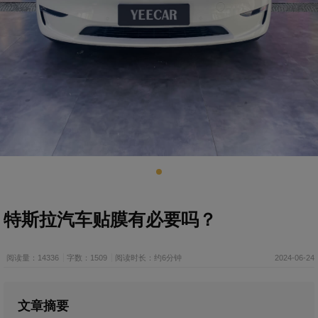
特斯拉汽车贴膜有必要吗？
阅读量：14336
字数：1509
阅读时长：约6分钟
2024-06-24
文章摘要