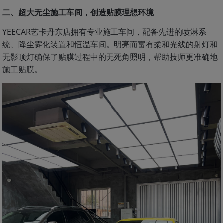
二、超大无尘施工车间，创造贴膜理想环境
YEECAR艺卡丹东店拥有专业施工车间，配备先进的喷淋系
统、降尘雾化装置和恒温车间。明亮而富有柔和光线的射灯和
无影顶灯确保了贴膜过程中的无死角照明，帮助技师更准确地
施工贴膜。