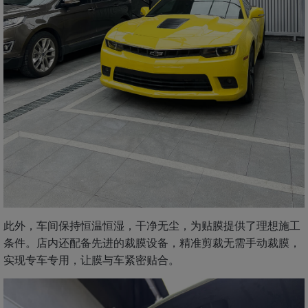
此外，车间保持恒温恒湿，干净无尘，为贴膜提供了理想施工
条件。店内还配备先进的裁膜设备，精准剪裁无需手动裁膜，
实现专车专用，让膜与车紧密贴合。