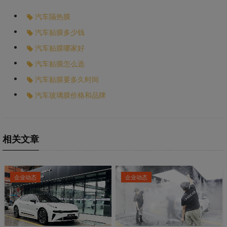
汽车隔热膜
汽车贴膜多少钱
汽车贴膜哪家好
汽车贴膜怎么选
汽车贴膜要多久时间
汽车玻璃膜价格和品牌
相关文章
企业动态
企业动态