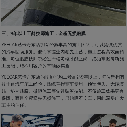
三、9年以上工龄技师施工，全程无损贴膜
YEECAR艺卡丹东店拥有经验丰富的施工团队，可以提供优质
的汽车贴膜服务。他们掌握业内领先工艺，施工过程高效而精
准。每位贴膜技师都经过严格考核才能上岗，必须掌握每项施
工技能，绝不用客户的车辆做实验。
YEECAR艺卡丹东店的技师平均工龄高达9年以上，每位皆拥有
数千台汽车施工经验，熟练掌握专车专用、预留包边、无痕装
贴、垫片裁膜、微距施工等先进贴膜技能。不仅施工效果更有
保障，而且全程坚持无损施工，只贴膜不伤车，因此深受广大
车主的信任。