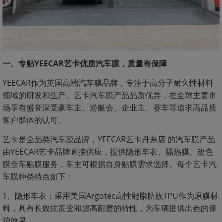
一、专贴YEECAR艺卡优质汽车膜，质量有保障
YEECAR作为英国高端汽车膜品牌，专注于高分子耐久性材料
领域的研发和生产。艺卡汽车膜产品品质优异，在全球主要市
场享有盛誉深受豪车主、游艇会、企业主、赛车等追求高品质
客户群体的认可。
艺卡是全品类汽车膜品牌，YEECAR艺卡丹东店 的汽车膜产品
由YEECAR艺卡品牌直接供应，提供隐形车衣、隔热膜、改色
膜全车贴膜服务，车主可根据自身贴膜需求选择。每个艺卡汽
车膜种类特点如下：
1、隐形车衣：采用美国Argotec高性能脂肪族TPU作为原膜材
料，具有长效抗黄变和超高耐磨的特性，为车辆提供出色的保
护效果。