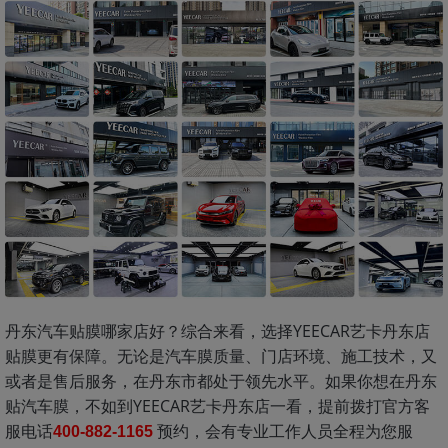
丹东汽车贴膜哪家店好？综合来看，选择YEECAR艺卡丹东店
贴膜更有保障。无论是汽车膜质量、门店环境、施工技术，又
或者是售后服务，在丹东市都处于领先水平。如果你想在丹东
贴汽车膜，不如到YEECAR艺卡丹东店一看，提前拨打官方客
服电话
预约，会有专业工作人员全程为您服
40
0-882-1165