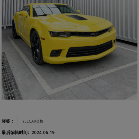
标签：
YEECAR价格
最后编辑时间:
2024-06-19