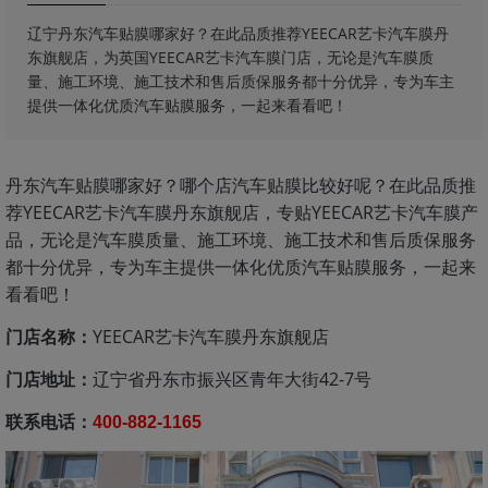
辽宁丹东汽车贴膜哪家好？在此品质推荐YEECAR艺卡汽车膜丹
东旗舰店，为英国YEECAR艺卡汽车膜门店，无论是汽车膜质
量、施工环境、施工技术和售后质保服务都十分优异，专为车主
提供一体化优质汽车贴膜服务，一起来看看吧！
丹东汽车贴膜哪家好？哪个店汽车贴膜比较好呢？在此品质推
荐YEECAR艺卡汽车膜丹东旗舰店，专贴YEECAR艺卡汽车膜产
品，无论是汽车膜质量、施工环境、施工技术和售后质保服务
都十分优异，专为车主提供一体化优质汽车贴膜服务，一起来
看看吧！
门店名称：
YEECAR艺卡汽车膜丹东旗舰店
门店地址：
辽宁省丹东市振兴区青年大街42-7号
联系电话：
400-882-1165