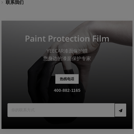
联系我们
Paint Protection Film
YEECAR漆面保护膜
您身边的漆面保护专家
热线电话
400-882-1165