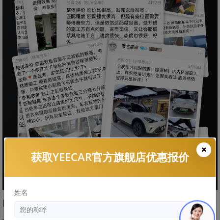
获取YEECAR官方旗舰店优惠报价
姓名
四、全国60+连锁门店，无论到哪里皆可享受专业售后服务