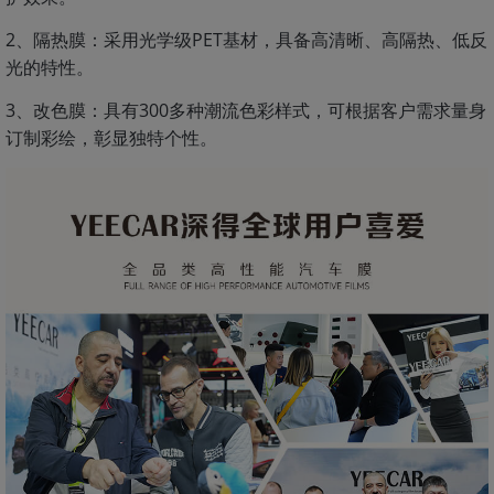
2、隔热膜：采用光学级PET基材，具备高清晰、高隔热、低反
光的特性。
3、改色膜：具有300多种潮流色彩样式，可根据客户需求量身
订制彩绘，彰显独特个性。