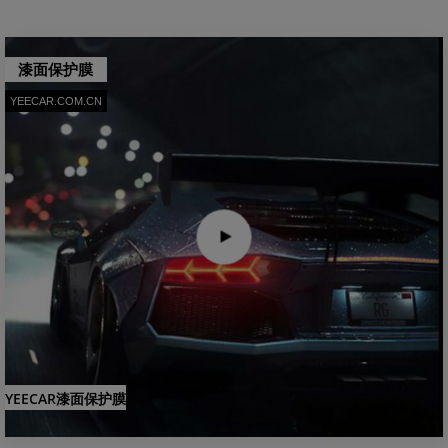
漆面保护膜
YEECAR.COM.CN
YEECAR漆面保护膜