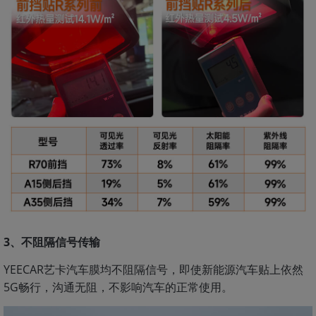
3、不阻隔信号传输
YEECAR艺卡汽车膜均不阻隔信号，即使新能源汽车贴上依然
5G畅行，沟通无阻，不影响汽车的正常使用。