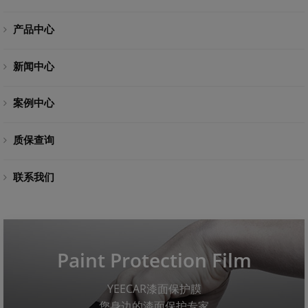
产品中心
新闻中心
案例中心
质保查询
联系我们
Paint Protection Film
YEECAR漆面保护膜
您身边的漆面保护专家