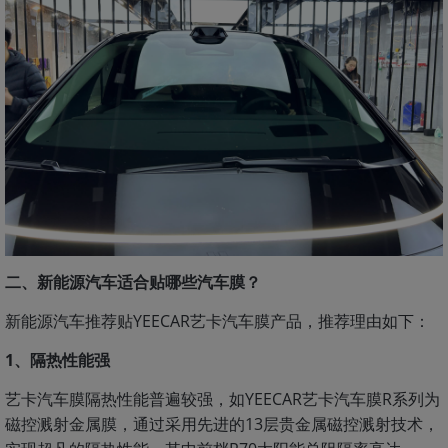
二、新能源汽车适合贴哪些汽车膜？
新能源汽车推荐贴YEECAR艺卡汽车膜产品，推荐理由如下：
1、隔热性能强
艺卡汽车膜隔热性能普遍较强，如YEECAR艺卡汽车膜R系列为
磁控溅射金属膜，通过采用先进的13层贵金属磁控溅射技术，