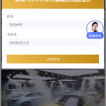
姓名
手机号
立即咨询