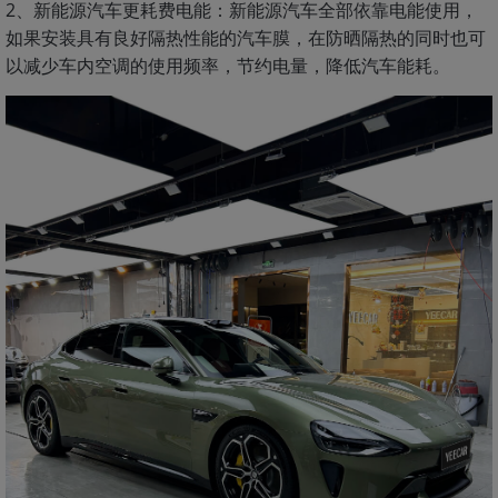
2、新能源汽车更耗费电能：新能源汽车全部依靠电能使用，
如果安装具有良好隔热性能的汽车膜，在防晒隔热的同时也可
以减少车内空调的使用频率，节约电量，降低汽车能耗。