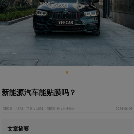
新能源汽车能贴膜吗？
阅读量：4842
字数：1001
阅读时长：约5分钟
2024-06-06
文章摘要