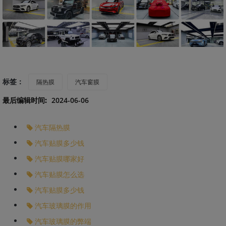
标签：
隔热膜
汽车窗膜
最后编辑时间:
2024-06-06
汽车隔热膜
汽车贴膜多少钱
汽车贴膜哪家好
汽车贴膜怎么选
汽车贴膜多少钱
汽车玻璃膜的作用
汽车玻璃膜的弊端