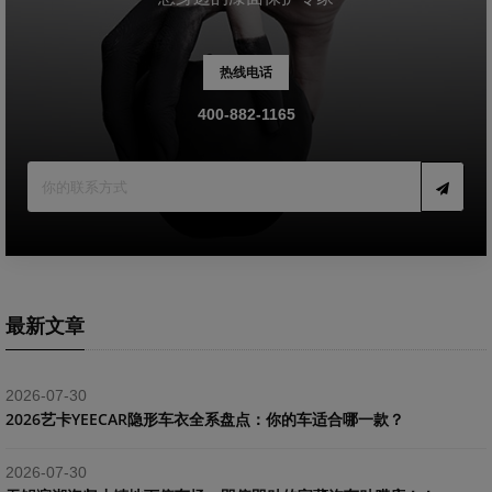
热线电话
400-882-1165
最新文章
2026-07-30
2026艺卡YEECAR隐形车衣全系盘点：你的车适合哪一款？
2026-07-30