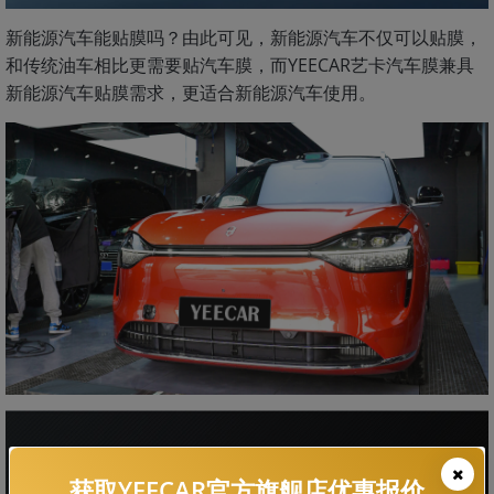
新能源汽车能贴膜吗？由此可见，新能源汽车不仅可以贴膜，
和传统油车相比更需要贴汽车膜，而YEECAR艺卡汽车膜兼具
新能源汽车贴膜需求，更适合新能源汽车使用。
获取YEECAR官方旗舰店优惠报价