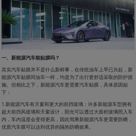
一、新能源汽车能贴膜吗？
其实汽车贴膜并不是什么新鲜事，在传统油车上早已兴起，新
能源汽车贴膜同油车一样，均是为了出行更舒适采取的防护措
施。但相比之下，新能源汽车更需要汽车贴膜，具体原因如
下：
1.新能源汽车有天窗和更大的前挡玻璃：许多新能源车型拥有
超大前挡风玻璃和天窗设计，阳光可以透过大面积玻璃照入车
内，车内温度会变得更高，因此驾乘新能源汽车更需要防晒，
优质汽车膜可以达到优异的隔热防晒效果。