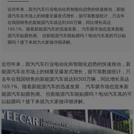
近些年来，因为汽车行业电动化和智能化趋势的快速推动，新能
源汽车在市场上的销量呈爆发式增长，据可靠数据统计，只去年
在我国销售的新能源汽车就达到300万辆，同比增长高达
169.1%。随着新能源汽车的迅速发展， 汽车膜市场也迎来新能
源汽车贴膜热潮。 但新能源汽车能贴膜吗？电动汽车真的可以贴
膜吗？接下来就为大家做详细讲解。
近些年来，因为汽车行业电动化和智能化趋势的快速推动，新
能源汽车在市场上的销量呈爆发式增长，据可靠数据统计，只
去年在我国销售的新能源汽车就达到300万辆，同比增长高达
169.1%。随着新能源汽车的迅速发展， 汽车膜市场也迎来新
能源汽车贴膜热潮。 但新能源汽车能贴膜吗？电动汽车真的可
以贴膜吗？接下来就为大家做详细讲解。