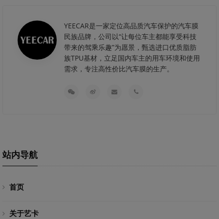
YEECAR是一家定位高品质汽车保护的汽车膜
民族品牌，公司以“让每位车主都能享受科技
带来的驾乘乐趣”为愿景，甄选进口优质脂肪
族TPU基材，立足国内车主的用车环境和使用
需求，专注高性价比汽车膜的生产。
站内导航
首页
关于艺卡