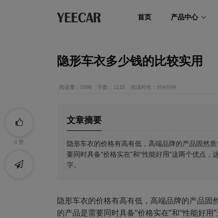
首页
产品中心
隐形车衣多少钱的比较实用
阅读量：5996
字数：1115
阅读时长：约4分钟
文章摘要
​隐形车衣的价格有高有低，高端品牌的产品固然
0
赞
要同时具备“价格实在”和“性能好用”这两个优点
字。
隐形车衣的价格有高有低，高端品牌的产品固
的产品是需要同时具备“价格实在”和“性能好