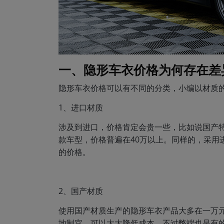
一、隐形车衣价格为何存在差
隐形车衣价格可以有不同的分类，小编以材质
1、进口材质
涉及到进口，价格肯定会贵一些，比如说国产特斯
款车型，价格普遍在40万以上。同样的，采用
的价格。
2、国产材质
使用国产材质生产的隐形车衣产品大多在一万
地制宜，可以大大降低成本，不过弊端也是有