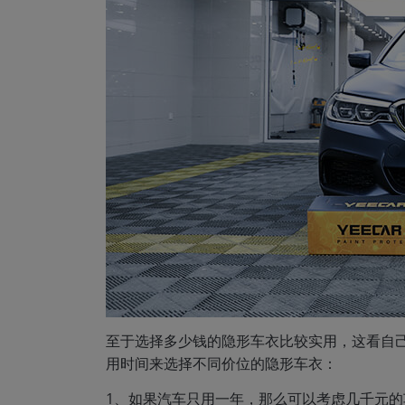
至于选择多少钱的隐形车衣比较实用，这看自
用时间来选择不同价位的隐形车衣：
1、如果汽车只用一年，那么可以考虑几千元