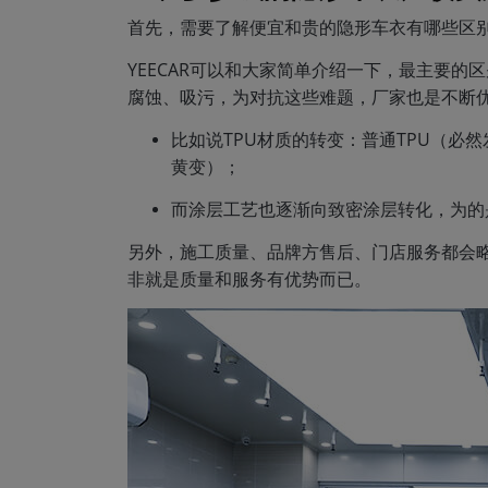
首先，需要了解便宜和贵的隐形车衣有哪些区
YEECAR可以和大家简单介绍一下，最主要
腐蚀、吸污，为对抗这些难题，厂家也是不断
比如说TPU材质的转变：普通TPU（必
黄变）；
而涂层工艺也逐渐向致密涂层转化，为的
另外，施工质量、品牌方售后、门店服务都会
非就是质量和服务有优势而已。