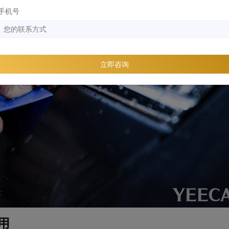
手机号
立即咨询
用