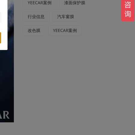
YEECAR案例
漆面保护膜
行业信息
汽车窗膜
改色膜
YEECAR案例