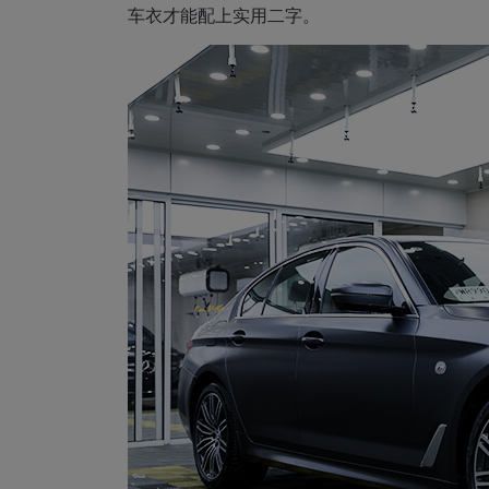
车衣才能配上实用二字。