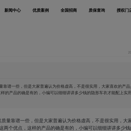
新闻中心
优质案例
全国招商
质保查询
授权门
2
质量靠谱一些，但是大家普遍认为价格虚高，不是很实用，大家喜欢的产品
，这样的产品的确是有的，小编可以细细讲讲多少钱的隐形车衣才能配上实
然质量靠谱一些，但是大家普遍认为价格虚高，不是很实用，大
用”这两个优点，这样的产品的确是有的，小编可以细细讲讲多少钱