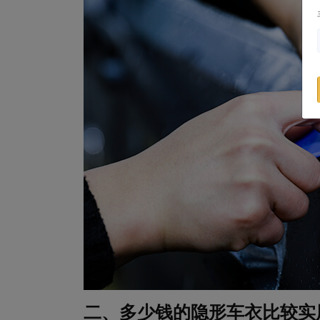
二、多少钱的隐形车衣比较实