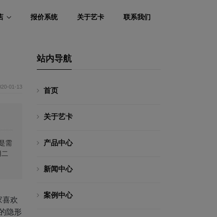
店
报价系统
关于艺卡
联系我们
站内导航
020-01-13
首页
关于艺卡
产品中心
是需
用二
新闻中心
案例中心
家喜欢
的隐形