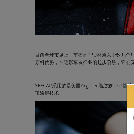
目前全球市场上，车衣的TPU材质以少数几个
原料优势，在隐形车衣行业的起步阶段，它们
YEECAR采用的是美国Argotec脂肪族TPU
顶涂层技术。