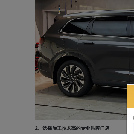
2、选择施工技术高的专业贴膜门店