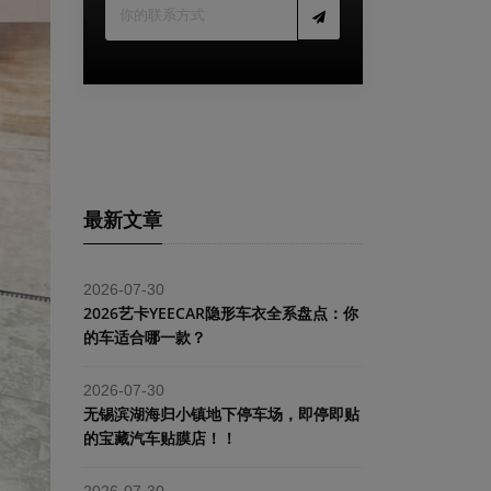
最新文章
2026-07-30
2026艺卡YEECAR隐形车衣全系盘点：你
的车适合哪一款？
2026-07-30
​无锡滨湖海归小镇地下停车场，即停即贴
的宝藏汽车贴膜店！！
2026-07-30