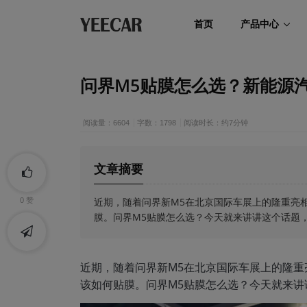
首页
产品中心
问界M5贴膜怎么选？新能源
阅读量：6604
字数：1798
阅读时长：约7分钟
文章摘要
近期，随着问界新M5在北京国际车展上的隆重亮
0
赞
膜。问界M5贴膜怎么选？今天就来讲讲这个话题
近期，随着问界新M5在北京国际车展上的隆重
该如何贴膜。问界M5贴膜怎么选？今天就来