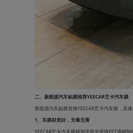
二、新能源汽车贴膜推荐YEECAR艺卡汽车膜
新能源汽车贴膜首推YEECAR艺卡汽车膜，具
1、车膜材质好，无毒无害
YEECAR艺卡汽车膜精选优质光学级PET基