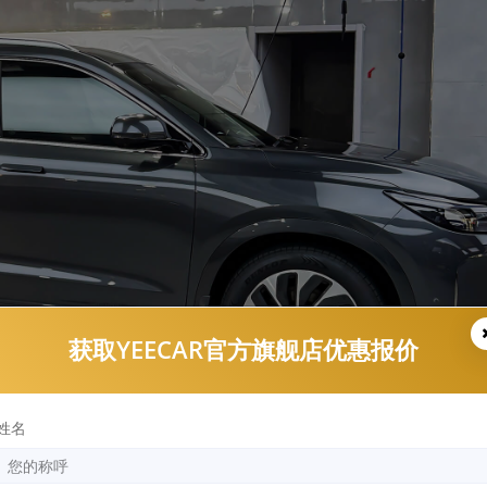
获取YEECAR官方旗舰店优惠报价
姓名