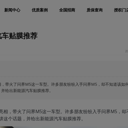
新闻中心
优质案例
全国招商
质保查询
授权门
汽车贴膜推荐
2
相，带火了问界M5这一车型。许多朋友纷纷入手问界M5，却不知道该如
，并给出新能源汽车贴膜推荐。
亮相，带火了问界M5这一车型。许多朋友纷纷入手问界M5，却
讲讲这个话题，并给出新能源汽车贴膜推荐。