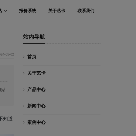
店
报价系统
关于艺卡
联系我们
站内导航
024-05-02
首页
关于艺卡
产品中心
何贴
新闻中心
不知道
案例中心