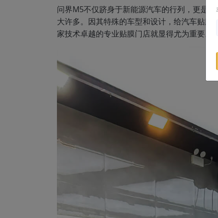
问界M5不仅跻身于新能源汽车的行列，更是大
大许多。因其特殊的车型和设计，给汽车贴膜
家技术卓越的专业贴膜门店就显得尤为重要。