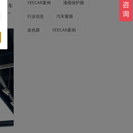
YEECAR案例
漆面保护膜
通轿车
挑选一
行业信息
汽车窗膜
改色膜
YEECAR案例