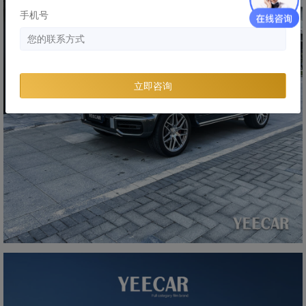
手机号
立即咨询