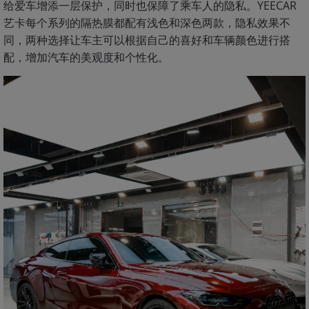
给爱车增添一层保护，同时也保障了乘车人的隐私。YEECAR
艺卡每个系列的隔热膜都配有浅色和深色两款，隐私效果不
同，两种选择让车主可以根据自己的喜好和车辆颜色进行搭
配，增加汽车的美观度和个性化。