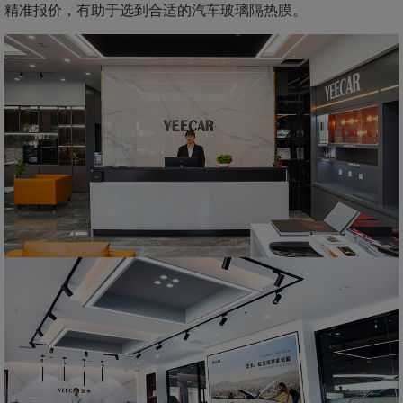
精准报价，有助于选到合适的汽车玻璃隔热膜。