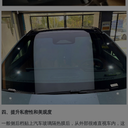
四、提升私密性和美观度
一般侧后档贴上汽车玻璃隔热膜后，从外部很难直视车内，这