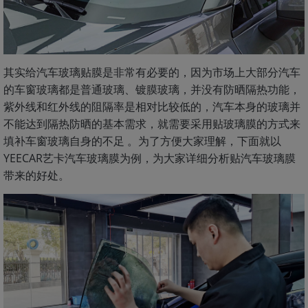
其实给汽车玻璃贴膜是非常有必要的，因为市场上大部分汽车
的车窗玻璃都是普通玻璃、镀膜玻璃，并没有防晒隔热功能，
紫外线和红外线的阻隔率是相对比较低的，汽车本身的玻璃并
不能达到隔热防晒的基本需求，就需要采用贴玻璃膜的方式来
填补车窗玻璃自身的不足 。为了方便大家理解，下面就以
YEECAR艺卡汽车玻璃膜为例，为大家详细分析贴汽车玻璃膜
带来的好处。