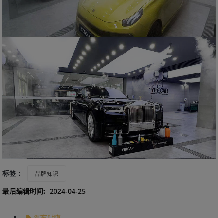
标签：
品牌知识
最后编辑时间:
2024-04-25
汽车贴膜