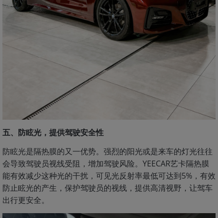
五、防眩光，提供驾驶安全性
防眩光是隔热膜的又一优势。强烈的阳光或是来车的灯光往往
会导致驾驶员视线受阻，增加驾驶风险。YEECAR艺卡隔热膜
能有效减少这种光的干扰，可见光反射率最低可达到5%，有效
防止眩光的产生，保护驾驶员的视线，提供高清视野，让驾车
出行更安全。