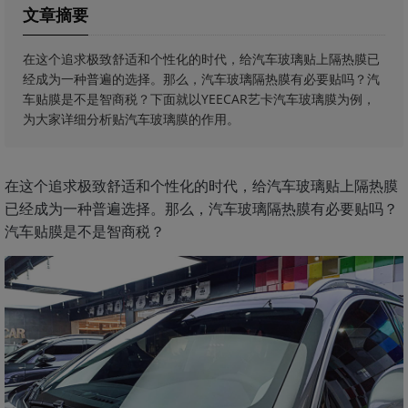
文章摘要
在这个追求极致舒适和个性化的时代，给汽车玻璃贴上隔热膜已
经成为一种普遍的选择。那么，汽车玻璃隔热膜有必要贴吗？汽
车贴膜是不是智商税？下面就以YEECAR艺卡汽车玻璃膜为例，
为大家详细分析贴汽车玻璃膜的作用。
在这个追求极致舒适和个性化的时代，给汽车玻璃贴上隔热膜
已经成为一种普遍选择。那么，汽车玻璃隔热膜有必要贴吗？
汽车贴膜是不是智商税？