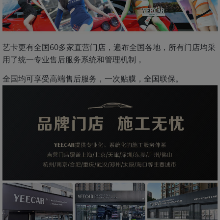
艺卡更有全国60多家直营门店，遍布全国各地，所有门店均采
用了统一专业售后服务系统和管理机制，
全国均可享受高端售后服务，一次贴膜，全国联保。