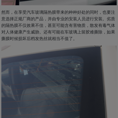
然而，在享受汽车玻璃隔热膜带来的种种好处的同时，也要注
意选择正规厂商的产品，并由专业的安装人员进行安装。劣质
的隔热膜不仅效果不佳，甚至可能含有害物质，散发有毒气体
对人体健康产生威胁。还有可能在车玻璃上留胶难撕除，如果
撕膜时候损坏后档发热丝就相当不值了。