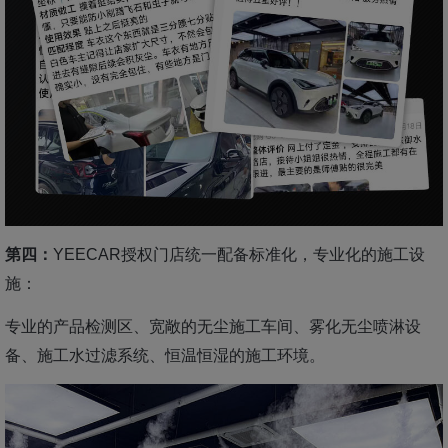
第四：
YEECAR授权门店统一配备标准化，专业化的施工设
施：
专业的产品检测区、宽敞的无尘施工车间、雾化无尘喷淋
设
备、施工水过滤系统、恒温恒湿的施工环境。