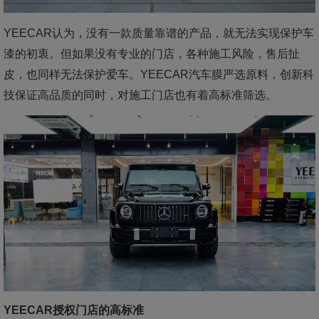
YEECAR认为，没有一款质量靠谱的产品，就无法实现保护车
漆的初衷。但如果没有专业的门店，各种施工风险，售后扯
皮，也同样无法保护爱车。YEECAR汽车膜严选原料，创新科
技保证高品质的同时，对施工门店也有着高标准筛选。
YEECAR授权门店的高标准