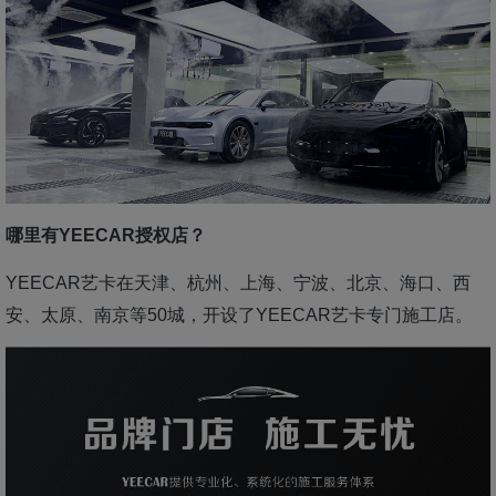
哪里有YEECAR授权店？
YEECAR艺卡在天津、杭州、上海、宁波、北京、海口、西
安、太原、南京等50城，开设了YEECAR艺卡专门施工店。