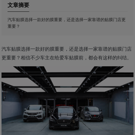
文章摘要
汽车贴膜选择一款好的膜重要，还是选择一家靠谱的贴膜门店更
重要？
汽车贴膜选择一款好的膜重要，还是选择一家靠谱的贴膜门店
更重要？相信不少车主在给爱车贴膜前，都会有这样的纠结。