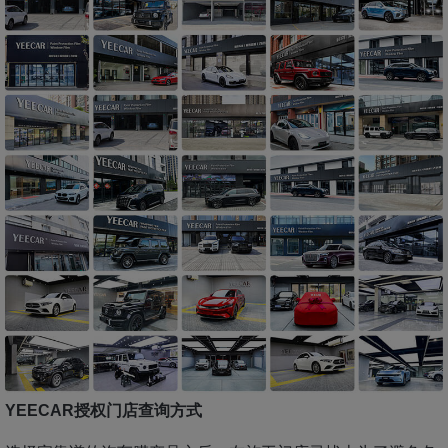
YEECAR授权门店查询方式