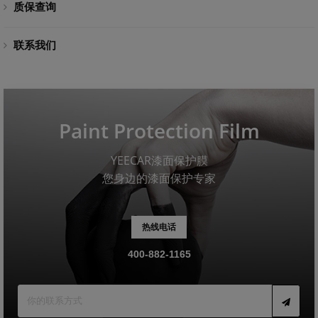
质保查询
联系我们
Paint Protection Film
YEECAR漆面保护膜
您身边的漆面保护专家
热线电话
400-882-1165