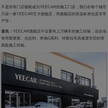
不是所有门店都能成为YEECAR的施工门店，我们在每个城市
只设一家YEECAR艺卡旗舰店，而旗舰店的筛选标准也是非常
严苛：
首先：
YEECAR旗舰店不仅要有上万辆车的施工经验，还必须
有劳斯莱斯、法拉利、奔驰G系列、特斯拉等高难度车型的零
风险施工经验。