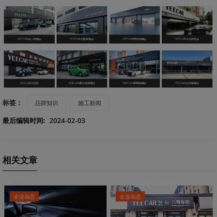
标签：
品牌知识
施工新闻
最后编辑时间:
2024-02-03
相关文章
企业动态
企业动态