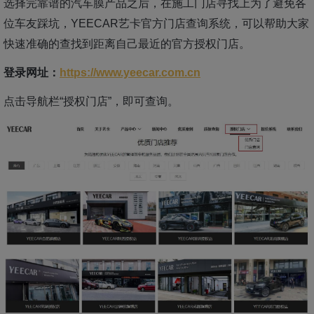
选择完靠谱的汽车膜产品之后，在施工门店寻找上为了避免各
位车友踩坑，YEECAR艺卡官方门店查询系统，可以帮助大家
快速准确的查找到距离自己最近的官方授权门店。
登录网址：
https://www.yeecar.com.cn
点击导航栏“授权门店”，即可查询。