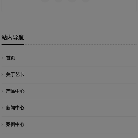
站内导航
首页
关于艺卡
产品中心
新闻中心
案例中心