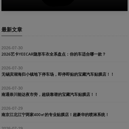
最新文章
2026-07-30
2026艺卡YEECAR隐形车衣全系盘点：你的车适合哪一款？
2026-07-30
​无锡滨湖海归小镇地下停车场，即停即贴的宝藏汽车贴膜店！！
2026-07-30
南通崇川能达夜市旁，超级靠谱的宝藏汽车贴膜店！！
2026-07-29
南京江北江宁两家400㎡的专业贴膜店！超豪华的喷淋系统！
2026-07-29