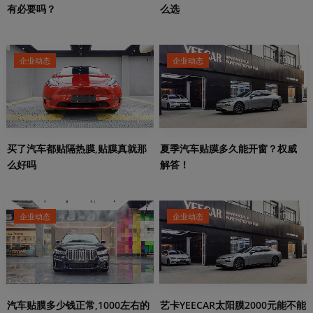
有必要吗？
么选
企业动态
企业动态
夏季汽车贴膜多久能开窗？权威
买了汽车都贴隔热膜,贴膜真就那
解答！
么好吗
企业动态
企业动态
艺卡YEECAR太阳膜2000元能不能
汽车贴膜多少钱正常,1000左右的