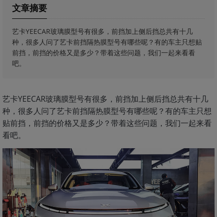
文章摘要
艺卡YEECAR玻璃膜型号有很多，前挡加上侧后挡总共有十几
种，很多人问了艺卡前挡隔热膜型号有哪些呢？有的车主只想贴
前挡，前挡的价格又是多少？带着这些问题，我们一起来看看
吧。
艺卡YEECAR玻璃膜型号有很多，前挡加上侧后挡总共有十几
种，很多人问了艺卡前挡隔热膜型号有哪些呢？有的车主只想
贴前挡，前挡的价格又是多少？带着这些问题，我们一起来看
看吧。