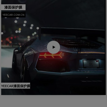
漆面保护膜
YEECAR.COM.CN
YEECAR漆面保护膜