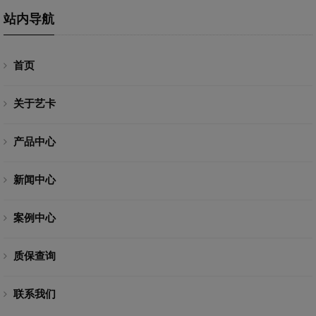
站内导航
首页
关于艺卡
产品中心
新闻中心
案例中心
质保查询
联系我们