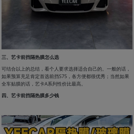
三、艺卡前挡隔热膜怎么选
可结合以上的总结，看个人要求选择适合自己的。一般的话，
如果预算充足肯定首选前挡S75，各方便都很优秀；当然如果
全车贴膜的话，艺卡A系列性价比最高。
四、艺卡前挡隔热膜多少钱