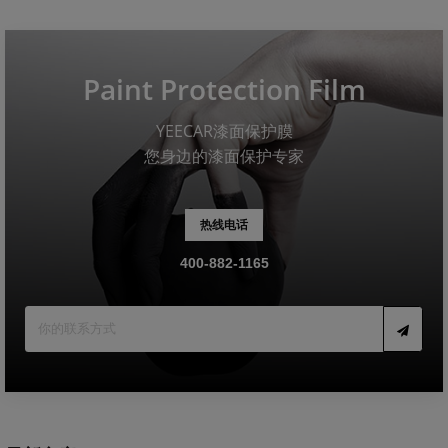
Paint Protection Film
YEECAR漆面保护膜
您身边的漆面保护专家
热线电话
400-882-1165