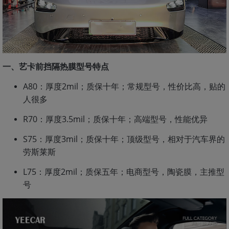
一、艺卡前挡隔热膜型号特点
A80：厚度2mil；质保十年；常规型号，性价比高，贴的
人很多
R70：厚度3.5mil；质保十年；高端型号，性能优异
S75：厚度3mil；质保十年；顶级型号，相对于汽车界的
劳斯莱斯
L75：厚度2mil；质保五年；电商型号，陶瓷膜，主推型
号