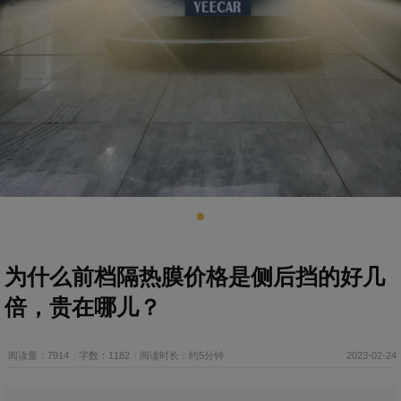
为什么前档隔热膜价格是侧后挡的好几
倍，贵在哪儿？
阅读量：7914
字数：1182
阅读时长：约5分钟
2023-02-24