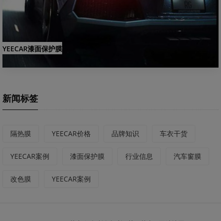
YEECAR漆面保护膜
新闻标签
隔热膜
YEECAR价格
品牌知识
车衣干货
YEECAR案例
漆面保护膜
行业信息
汽车窗膜
改色膜
YEECAR案例