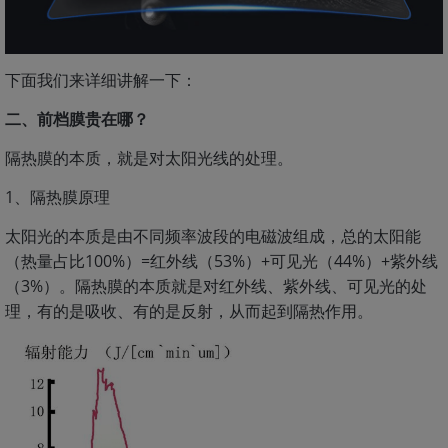
下面我们来详细讲解一下：
二、前档膜贵在哪？
隔热膜的本质，就是对太阳光线的处理。
1、隔热膜原理
太阳光的本质是由不同频率波段的电磁波组成，总的太阳能
（热量占比100%）=红外线（53%）+可见光（44%）+紫外线
（3%）。隔热膜的本质就是对红外线、紫外线、可见光的处
理，有的是吸收、有的是反射，从而起到隔热作用。