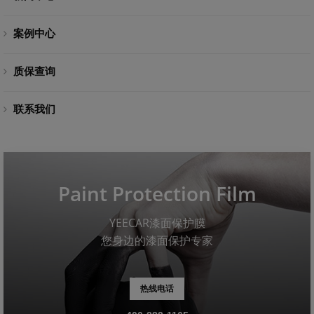
案例中心
质保查询
联系我们
Paint Protection Film
YEECAR漆面保护膜
您身边的漆面保护专家
热线电话