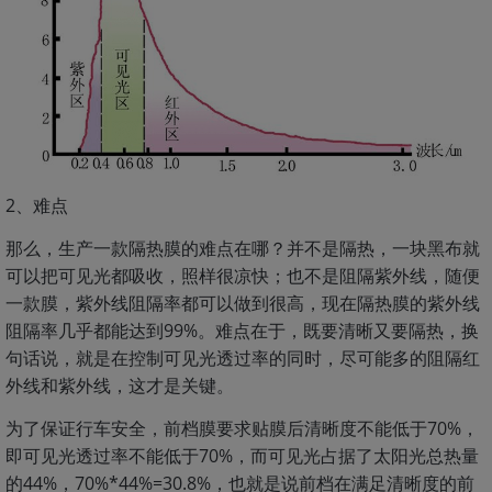
2、难点
那么，生产一款隔热膜的难点在哪？并不是隔热，一块黑布就
可以把可见光都吸收，照样很凉快；也不是阻隔紫外线，随便
一款膜，紫外线阻隔率都可以做到很高，现在隔热膜的紫外线
阻隔率几乎都能达到99%。难点在于，既要清晰又要隔热，换
句话说，就是在控制可见光透过率的同时，尽可能多的阻隔红
外线和紫外线，这才是关键。
为了保证行车安全，前档膜要求贴膜后清晰度不能低于70%，
即可见光透过率不能低于70%，而可见光占据了太阳光总热量
的44%，70%*44%=30.8%，也就是说前档在满足清晰度的前