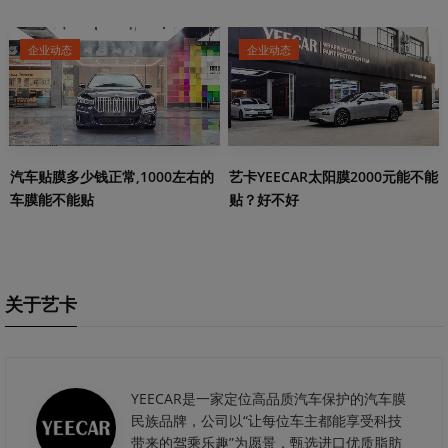
企业动态
企业动态
艺卡YEECAR太阳膜2000元能不能
汽车贴膜多少钱正常,1000左右的
贴？好不好
车膜能不能贴
关于艺卡
YEECAR是一家定位高品质汽车保护的汽车膜
民族品牌，公司以“让每位车主都能享受科技
带来的驾乘乐趣”为愿景，甄选进口优质脂肪