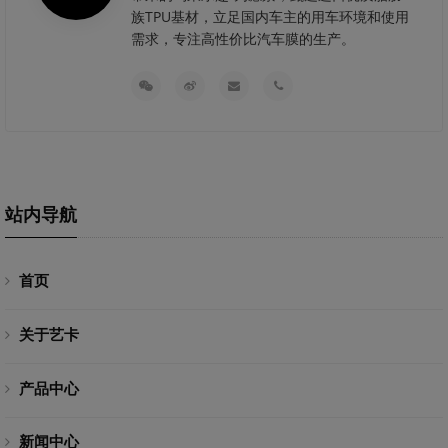
族TPU基材，立足国内车主的用车环境和使用
需求，专注高性价比汽车膜的生产。
站内导航
首页
关于艺卡
产品中心
新闻中心