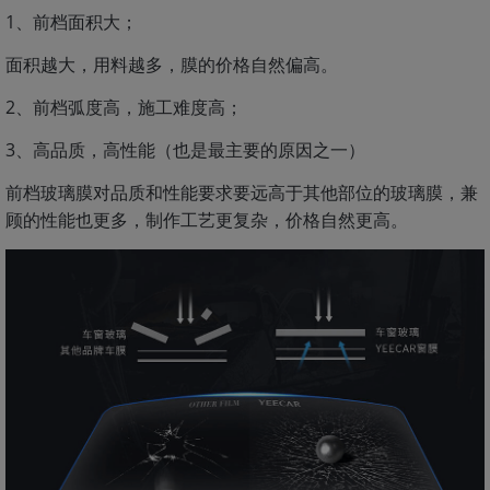
1、前档面积大；
面积越大，用料越多，膜的价格自然偏高。
2、前档弧度高，施工难度高；
3、高品质，高性能（也是最主要的原因之一）
前档玻璃膜对品质和性能要求要远高于其他部位的玻璃膜，兼
顾的性能也更多，制作工艺更复杂，价格自然更高。