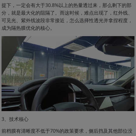
提下，一定会有大于30.8%以上的热量透过来，那么剩下的部
分，就是最大化的阻隔了。而这时候，难点出现了，红外线、
可见光、紫外线波段非常接近，怎么选择性透光并拿捏程度，
成为隔热膜优化的核心。
3、技术核心
前档膜有清晰度不低于70%的政策要求，侧后挡及其他部位没