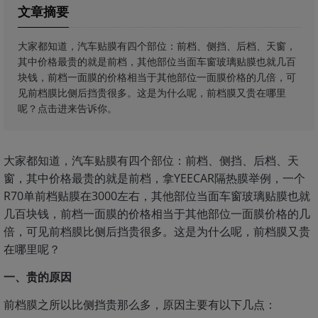
文章摘要
大家都知道，汽车贴膜有四个部位：前档、侧挡、后档、天窗，
其中价格最贵的就是前档，其他部位当面车窗玻璃贴膜也就几百
块钱，前档一面膜的价格相当于其他部位一面膜价格的几倍，可
见前档膜比侧后挡贵很多。这是为什么呢，前档膜又贵在哪里
呢？点击进来告诉你。
大家都知道，汽车贴膜有四个部位：前档、侧挡、后档、天
窗，其中价格最贵的就是前档，拿YEECAR隔热膜举例，一个
R70单前档贴膜在3000左右，其他部位当面车窗玻璃贴膜也就
几百块钱，前档一面膜的价格相当于其他部位一面膜价格的几
倍，可见前档膜比侧后挡贵很多。这是为什么呢，前档膜又贵
在哪里呢？
一、贵的原因
前档膜之所以比侧挡贵那么多，原因主要有以下几点：