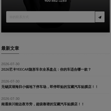
400-882-1165
最新文章
2026-07-30
2026艺卡YEECAR隐形车衣全系盘点：你的车适合哪一款？
2026-07-30
​无锡滨湖海归小镇地下停车场，即停即贴的宝藏汽车贴膜店！！
2026-07-30
南通崇川能达夜市旁，超级靠谱的宝藏汽车贴膜店！！