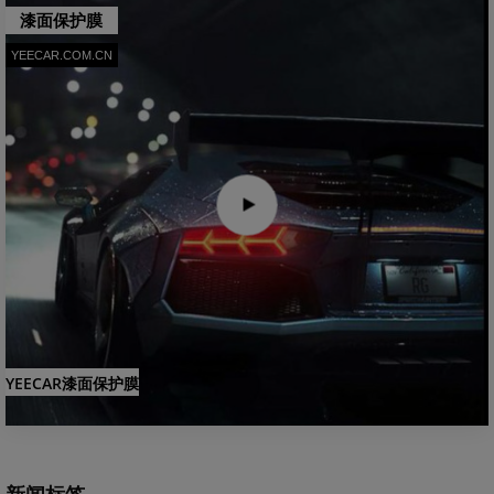
漆面保护膜
YEECAR.COM.CN
YEECAR漆面保护膜