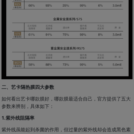
二、艺卡隔热膜四大参数
如何看出艺卡哪款膜好，哪款膜最适合自己，官方提供了五大
参数来辨别，具体如下：
1.紫外线阻隔率
紫外线虽能起到杀菌的作用，但过量的紫外线却会造成黑色素