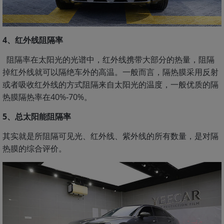
4、红外线阻隔率
阻隔率在太阳光的光谱中，红外线携带大部分的热量，阻隔
掉红外线就可以隔绝车外的高温。一般而言，隔热膜采用反射
或者吸收红外线的方式阻隔来自太阳光的温度，一般优质的隔
热膜隔热率在40%-70%。
5、总太阳能阻隔率
其实就是所阻隔可见光、红外线、紫外线的所有数量，是对隔
热膜的综合评价。