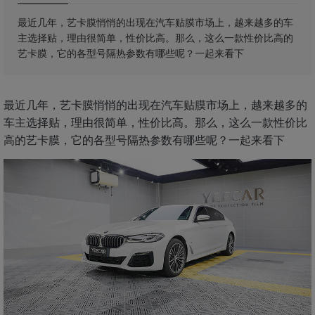
最近几年，艺卡膜悄悄的出现在汽车贴膜市场上，越来越多的车
主选择贴，理由很简单，性价比高。那么，这么一款性价比高的
艺卡膜，它的各型号隔热参数有哪些呢？一起来看下
最近几年，艺卡膜悄悄的出现在汽车贴膜市场上，越来越多的
车主选择贴，理由很简单，性价比高。那么，这么一款性价比
高的艺卡膜，它的各型号隔热参数有哪些呢？一起来看下