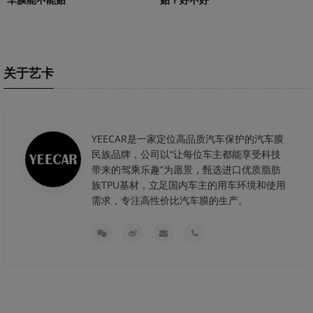
关于艺卡
YEECAR是一家定位高品质汽车保护的汽车膜
民族品牌，公司以“让每位车主都能享受科技
带来的驾乘乐趣”为愿景，甄选进口优质脂肪
族TPU基材，立足国内车主的用车环境和使用
需求，专注高性价比汽车膜的生产。