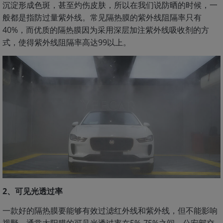
沉淀形成色斑，甚至灼伤皮肤，所以在我们说防晒的时候，一
般都是指防过量紫外线。常见隔热膜的紫外线阻隔率只有
40%，而优质的隔热膜因为采用深层加注紫外线吸收剂的方
式，使得紫外线阻隔率高达99以上。
2、可见光透过率
一款好的隔热膜要能够有效过滤红外线和紫外线，但不能影响