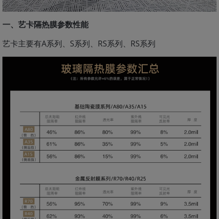
一、艺卡隔热膜参数性能
艺卡主要有A系列、S系列、RS系列、RS系列