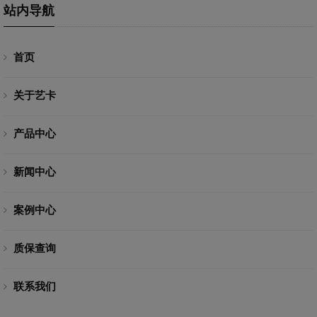
站内导航
首页
关于艺卡
产品中心
新闻中心
案例中心
质保查询
联系我们