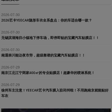
2026-07-30
2026艺卡YEECAR隐形车衣全系盘点：你的车适合哪一款？
2026-07-30
​无锡滨湖海归小镇地下停车场，即停即贴的宝藏汽车贴膜店！！
2026-07-30
南通崇川能达夜市旁，超级靠谱的宝藏汽车贴膜店！！
2026-07-29
南京江北江宁两家400㎡的专业贴膜店！超豪华的喷淋系统！
2026-07-29
​徐州车主注意！YEECAR艺卡汽车膜入驻邳州啦！不用跑南京就能贴好
车衣