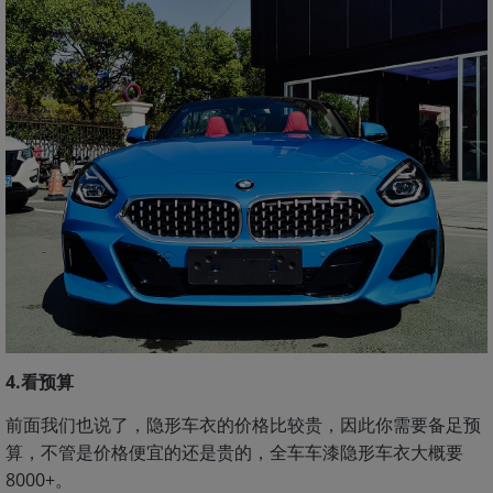
4.看预算
前面我们也说了，隐形车衣的价格比较贵，因此你需要备足预
算，不管是价格便宜的还是贵的，全车车漆隐形车衣大概要
8000+。