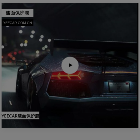
漆面保护膜
YEECAR.COM.CN
YEECAR漆面保护膜