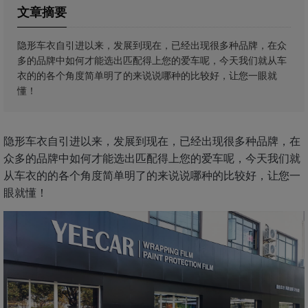
文章摘要
隐形车衣自引进以来，发展到现在，已经出现很多种品牌，在众
多的品牌中如何才能选出匹配得上您的爱车呢，今天我们就从车
衣的的各个角度简单明了的来说说哪种的比较好，让您一眼就
懂！
隐形车衣自引进以来，发展到现在，已经出现很多种品牌，在
众多的品牌中如何才能选出匹配得上您的爱车呢，今天我们就
从车衣的的各个角度简单明了的来说说哪种的比较好，让您一
眼就懂！