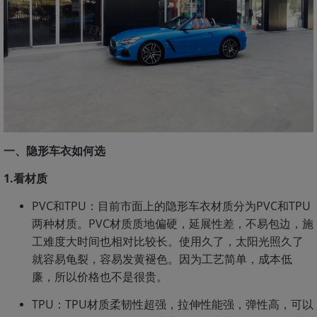
一、隐形车衣如何选
1.看材质
PVC和TPU：目前市面上的隐形车衣材质分为PVC和TPU
两种材质。PVC材质质地偏硬，延展性差，不易包边，施
工难度大时间也相对比较长。使用久了，太阳光照久了
就容易龟裂，容易发黄褪色。因为工艺简单，成本低
廉，所以价格也不是很贵。
TPU：TPU材质柔韧性超强，拉伸性能强，弹性高，可以