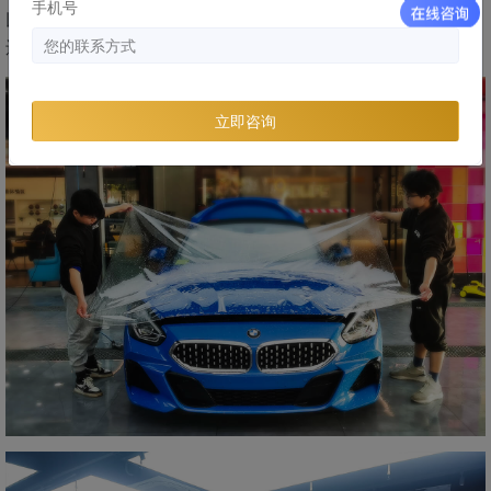
手机号
以上几点切记切记，在购买车衣前一定好好的查查问问。如果
还是不清楚，可以通过官网咨询我们！
立即咨询