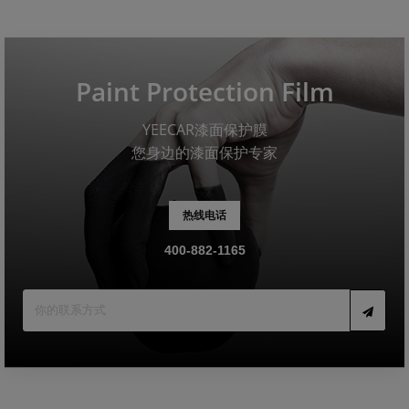
Paint Protection Film
YEECAR漆面保护膜
您身边的漆面保护专家
热线电话
400-882-1165