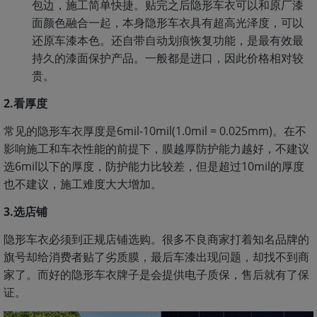
包边，施工简单快捷。贴完之后隐形车衣可以和原厂漆
面颜色融合一起，本身隐形车衣具有超高光泽度，可以
还原车漆本色。还自带自动划痕恢复功能，是最有效最
持久的漆面保护产品。一般都是进口，因此价格相对较
贵。
2.看厚度
常见的隐形车衣厚度是6mil-10mil(1.0mil = 0.025mm)。在不
影响施工和车衣性能的前提下，膜越厚防护能力越好，不建议
选6mil以下的厚度，防护能力比较差，但是超过10mil的厚度
也不建议，施工难度大大增加。
3.选店铺
隐形车衣必须到正规店铺选购。很多不良商家打着知名品牌的
旗号却给消费者贴了劣质膜，最后车漆出现问题，却找不到商
家了。而好的隐形车衣牌子是会提供电子质保，售后就有了保
证。