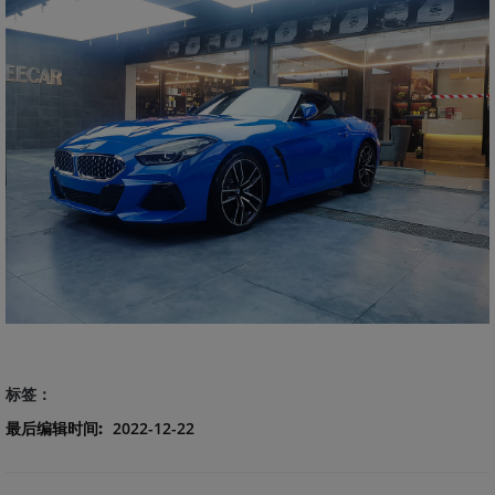
标签：
最后编辑时间:
2022-12-22