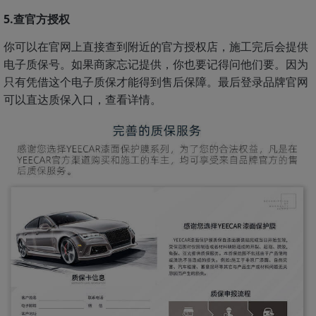
5.查官方授权
你可以在官网上直接查到附近的官方授权店，施工完后会提供
电子质保号。如果商家忘记提供，你也要记得问他们要。因为
只有凭借这个电子质保才能得到售后保障。最后登录品牌官网
可以直达质保入口，查看详情。