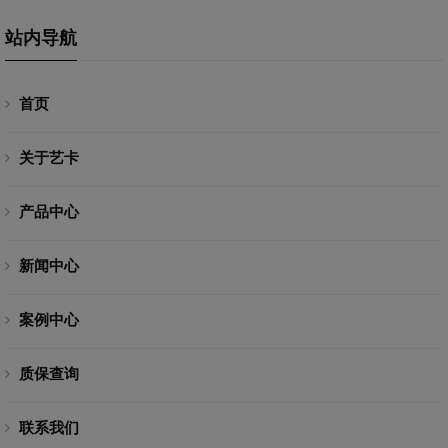
站内导航
首页
关于艺卡
产品中心
新闻中心
案例中心
质保查询
联系我们