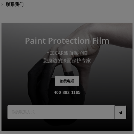
联系我们
Paint Protection Film
YEECAR漆面保护膜
您身边的漆面保护专家
热线电话
400-882-1165