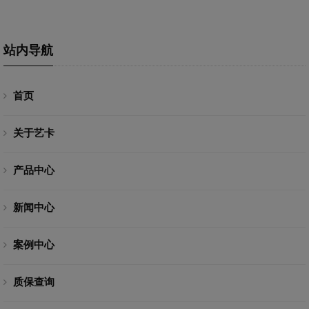
站内导航
首页
关于艺卡
产品中心
新闻中心
案例中心
质保查询