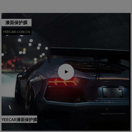
漆面保护膜
YEECAR.COM.CN
YEECAR漆面保护膜