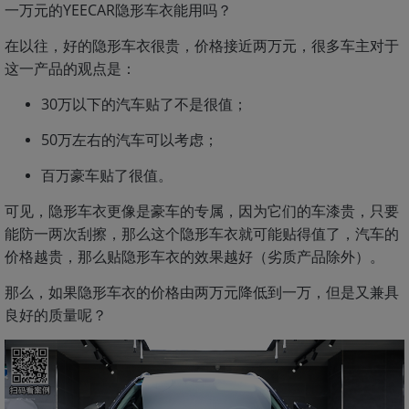
一万元的YEECAR隐形车衣能用吗？
在以往，好的隐形车衣很贵，价格接近两万元，很多车主对于
这一产品的观点是：
30万以下的汽车贴了不是很值；
50万左右的汽车可以考虑；
百万豪车贴了很值。
可见，隐形车衣更像是豪车的专属，因为它们的车漆贵，只要
能防一两次刮擦，那么这个隐形车衣就可能贴得值了，汽车的
价格越贵，那么贴隐形车衣的效果越好（劣质产品除外）。
那么，如果隐形车衣的价格由两万元降低到一万，但是又兼具
良好的质量呢？