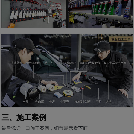
三、施工案例
最后浅尝一口施工案例，细节展示看下面：