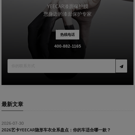
YEECAR漆面保护膜
您身边的漆面保护专家
热线电话
400-882-1165
最新文章
2026-07-30
2026艺卡YEECAR隐形车衣全系盘点：你的车适合哪一款？