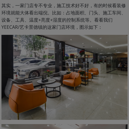
其实，一家门店专不专业，施工技术好不好，有的时候看装修
环境就能大体看出端倪。比如：占地面积、门头、施工车间、
设备、工具、温度+亮度+湿度的控制系统等。看看我们
YEECAR/艺卡景德镇的这家门店环境，图示如下：