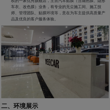
权的一家优秀旗舰店，主营汽车贴膜（含隔热膜、隐形
车衣、改色膜）业务，有专业的无尘施工间、施工技
师、管理团队、贴膜环境等，意在为车主提供高质量产
品及优良的客户服务体验。
二、环境展示