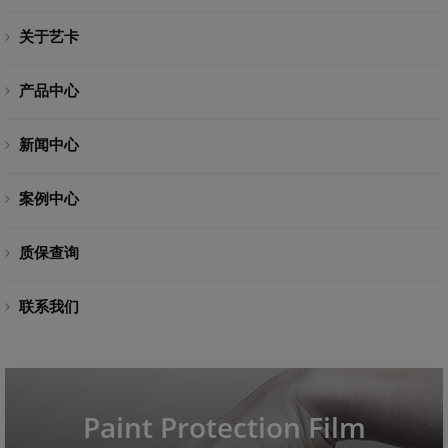
关于艺卡
产品中心
新闻中心
案例中心
质保查询
联系我们
Paint Protection Film