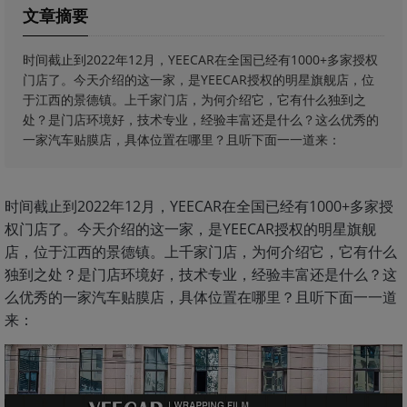
文章摘要
时间截止到2022年12月，YEECAR在全国已经有1000+多家授权
门店了。今天介绍的这一家，是YEECAR授权的明星旗舰店，位
于江西的景德镇。上千家门店，为何介绍它，它有什么独到之
处？是门店环境好，技术专业，经验丰富还是什么？这么优秀的
一家汽车贴膜店，具体位置在哪里？且听下面一一道来：
时间截止到2022年12月，YEECAR在全国已经有1000+多家授
权门店了。今天介绍的这一家，是YEECAR授权的明星旗舰
店，位于江西的景德镇。上千家门店，为何介绍它，它有什么
独到之处？是门店环境好，技术专业，经验丰富还是什么？这
么优秀的一家汽车贴膜店，具体位置在哪里？且听下面一一道
来：