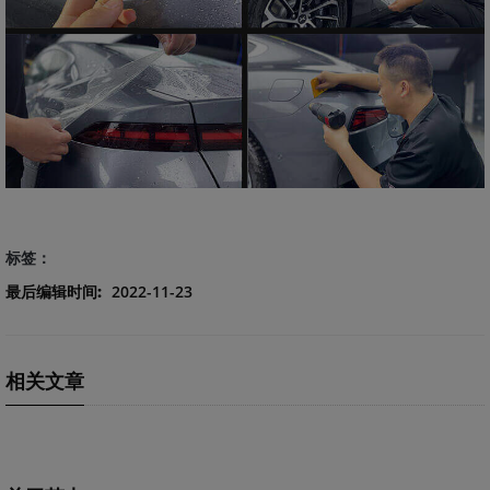
标签：
最后编辑时间:
2022-11-23
相关文章