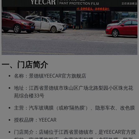
一、门店简介
名称：景德镇YEECAR官方旗舰店
地址：江西省景德镇市珠山区广场北路梨园小区珠光花
苑综合楼33号
主营：汽车玻璃膜（或称‘隔热膜’）、隐形车衣、改色膜
授权品牌：YEECAR
门店简介：店铺位于江西省景德镇市，是YEECAR官方授