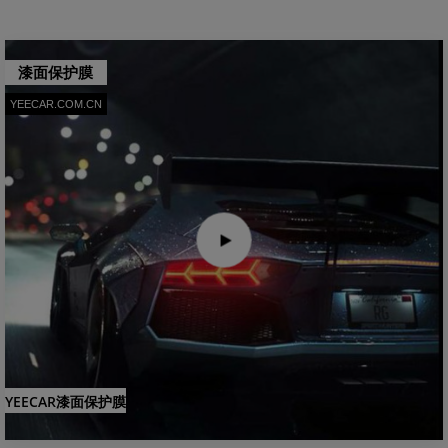
漆面保护膜
YEECAR.COM.CN
YEECAR漆面保护膜