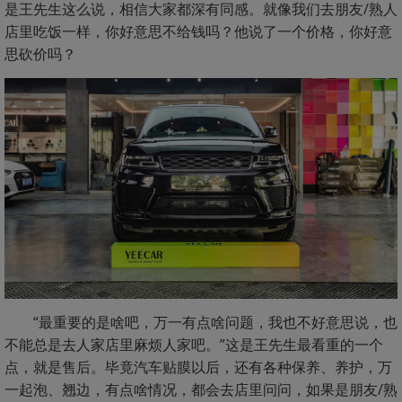
是王先生这么说，相信大家都深有同感。就像我们去朋友/熟人
店里吃饭一样，你好意思不给钱吗？他说了一个价格，你好意
思砍价吗？
“最重要的是啥吧，万一有点啥问题，我也不好意思说，也
不能总是去人家店里麻烦人家吧。”这是王先生最看重的一个
点，就是售后。毕竟汽车贴膜以后，还有各种保养、养护，万
一起泡、翘边，有点啥情况，都会去店里问问，如果是朋友/熟