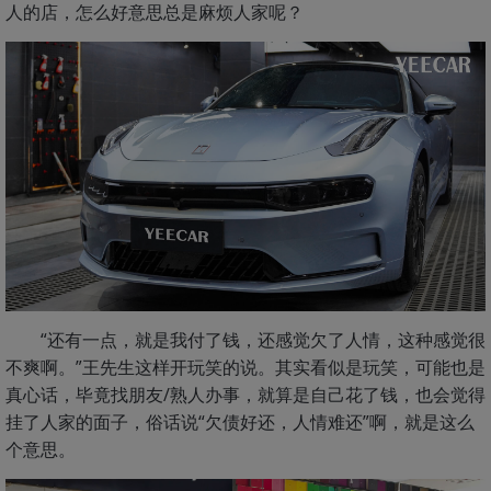
人的店，怎么好意思总是麻烦人家呢？
“还有一点，就是我付了钱，还感觉欠了人情，这种感觉很
不爽啊。”王先生这样开玩笑的说。其实看似是玩笑，可能也是
真心话，毕竟找朋友/熟人办事，就算是自己花了钱，也会觉得
挂了人家的面子，俗话说“欠债好还，人情难还”啊，就是这么
个意思。