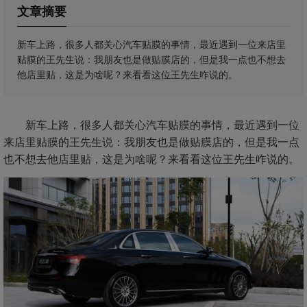
文章摘要
新车上路，很多人都关心汽车贴膜的事情，最近遇到一位来店里
贴膜的王先生说：我朋友也是做贴膜店的，但是我一点也不想去
他店里贴，这是为啥呢？来看看这位王先生咋说的。
新车上路，很多人都关心汽车贴膜的事情，最近遇到一位
来店里贴膜的王先生说：我朋友也是做贴膜店的，但是我一点
也不想去他店里贴，这是为啥呢？来看看这位王先生咋说的。