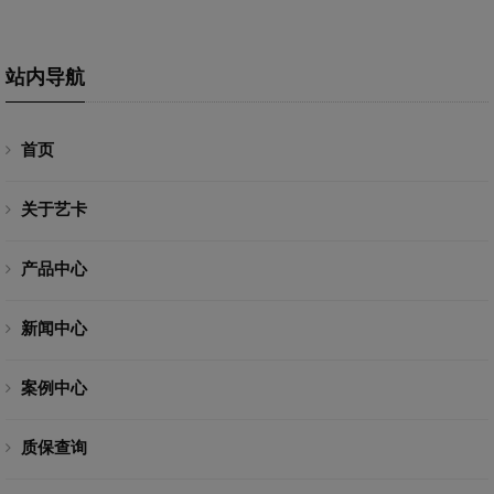
站内导航
首页
关于艺卡
产品中心
新闻中心
案例中心
质保查询