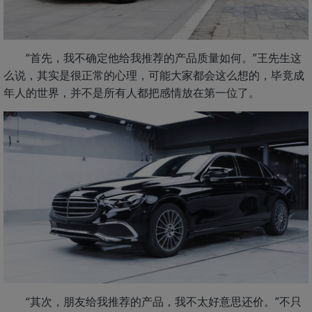
“首先，我不确定他给我推荐的产品质量如何。”王先生这
么说，其实是很正常的心理，可能大家都会这么想的，毕竟成
年人的世界，并不是所有人都把感情放在第一位了。
“其次，朋友给我推荐的产品，我不太好意思还价。”不只