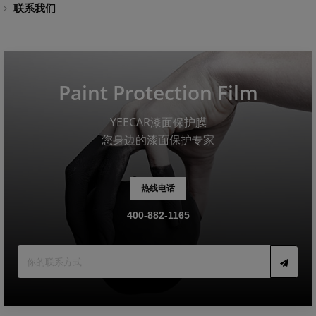
联系我们
Paint Protection Film
YEECAR漆面保护膜
您身边的漆面保护专家
热线电话
400-882-1165