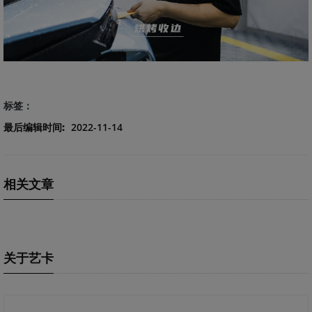
标签：
最后编辑时间:
2022-11-14
相关文章
关于艺卡