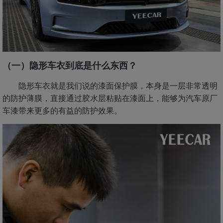
（一）隐形车衣到底是什么东西？
隐形车衣就是我们说的漆面保护膜，本身是一层非常透明
的防护薄膜，直接通过胶水层粘贴在漆面上，能够为汽车原厂
车漆带来更多的有益的防护效果。