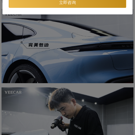
说已经足够使用了。
立即咨询