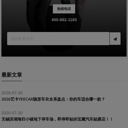
热线电话
400-882-1165
最新文章
2026-07-30
2026艺卡YEECAR隐形车衣全系盘点：你的车适合哪一款？
2026-07-30
​无锡滨湖海归小镇地下停车场，即停即贴的宝藏汽车贴膜店！！