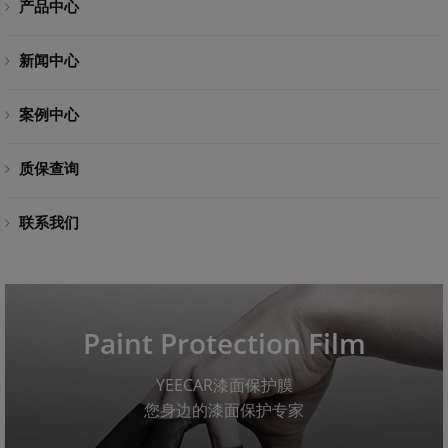
产品中心
新闻中心
案例中心
质保查询
联系我们
Paint Protection Film
YEECAR漆面保护膜
您身边的漆面保护专家