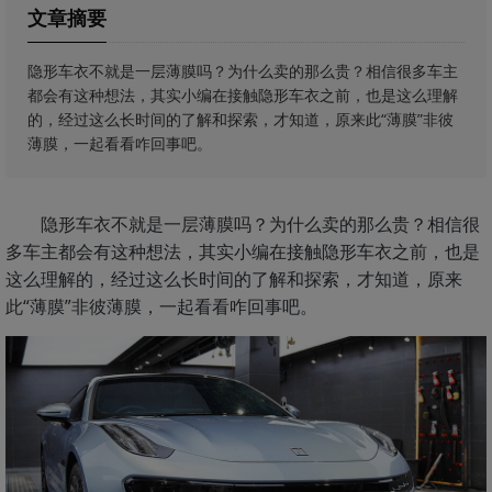
文章摘要
隐形车衣不就是一层薄膜吗？为什么卖的那么贵？相信很多车主
都会有这种想法，其实小编在接触隐形车衣之前，也是这么理解
的，经过这么长时间的了解和探索，才知道，原来此“薄膜”非彼
薄膜，一起看看咋回事吧。
隐形车衣不就是一层薄膜吗？为什么卖的那么贵？相信很
多车主都会有这种想法，其实小编在接触隐形车衣之前，也是
这么理解的，经过这么长时间的了解和探索，才知道，原来
此“薄膜”非彼薄膜，一起看看咋回事吧。