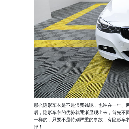
那么隐形车衣是不是浪费钱呢，也许在一年、两
后，隐形车衣的优势就逐渐显现出来，首先不
一样的，只要不是特别严重的事故，有隐形车
择！