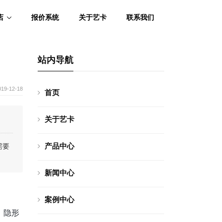
店
报价系统
关于艺卡
联系我们
站内导航
019-12-18
首页
关于艺卡
产品中心
需要
新闻中心
案例中心
，隐形