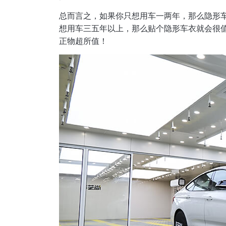
总而言之，如果你只想用车一两年，那么隐形
想用车三五年以上，那么贴个隐形车衣就会很
正物超所值！