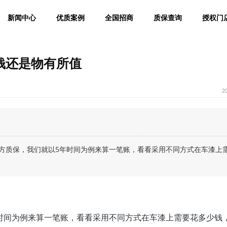
新闻中心
优质案例
全国招商
质保查询
授权门
费钱还是物有所值
2
年的官方质保，我们就以5年时间为例来算一笔账，看看采用不同方式在车漆上
以5年时间为例来算一笔账，看看采用不同方式在车漆上需要花多少钱