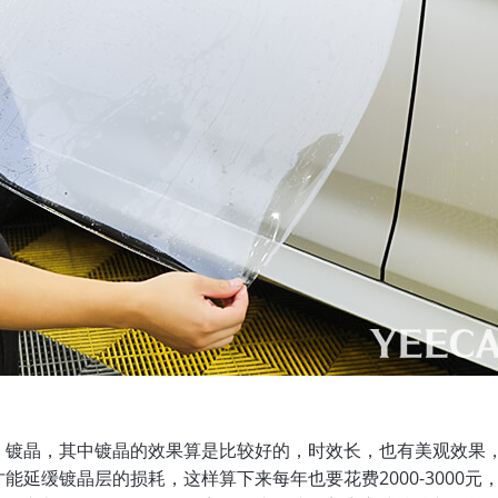
姓名
手机号
立即咨询
、镀晶，其中镀晶的效果算是比较好的，时效长，也有美观效果
延缓镀晶层的损耗，这样算下来每年也要花费2000-3000元，