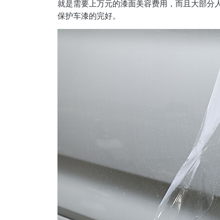
就是需要上万元的漆面美容费用，而且大部分
保护车漆的完好。