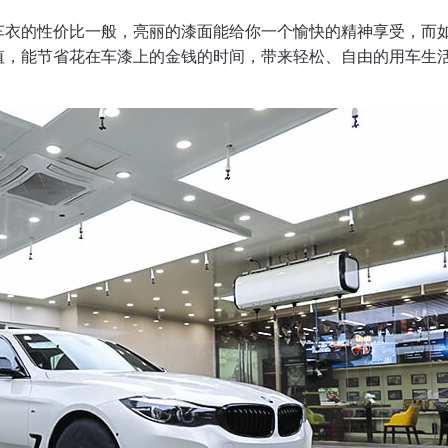
车衣的性价比一般，亮丽的漆面能给你一个愉快的精神享受，而
值，能节省花在车漆上的金钱的时间，带来轻松、自由的用车生