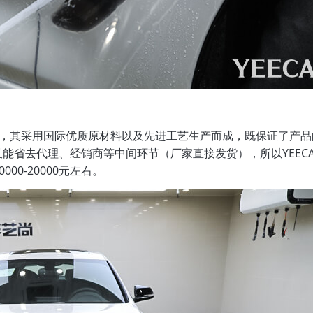
品牌，其采用国际优质原材料以及先进工艺生产而成，既保证了产
又能省去代理、经销商等中间环节（厂家直接发货），所以YEEC
0-20000元左右。