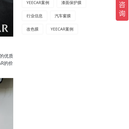
YEECAR案例
漆面保护膜
行业信息
汽车窗膜
改色膜
YEECAR案例
品的优质
AR的价