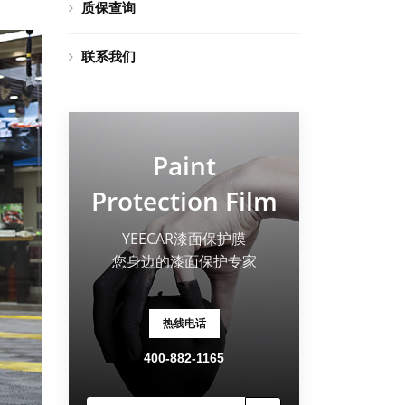
质保查询
联系我们
Paint
Protection Film
YEECAR漆面保护膜
您身边的漆面保护专家
热线电话
400-882-1165