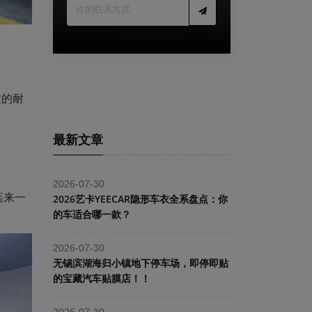
质的耐
最新文章
2026-07-30
店来一
2026艺卡YEECAR隐形车衣全系盘点：你
的车适合哪一款？
2026-07-30
​无锡滨湖海归小镇地下停车场，即停即贴
的宝藏汽车贴膜店！！
2026-07-30