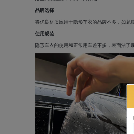
品牌选择
将优良材质应用于隐形车衣的品牌不多，如龙膜、
使用规范
隐形车衣的使用和正常用车差不多，表面沾了