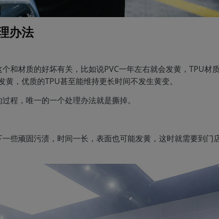
理办法
个和材质的好坏有关，比如说PVC一年左右就会发黄，TPU材
显发黄，优质的TPU甚至能维持更长时间不发生黄变。
的过程，唯一的一个处理办法就是撕掉。
下一些顽固污渍，时间一长，表面也可能发黄，这时就需要到门