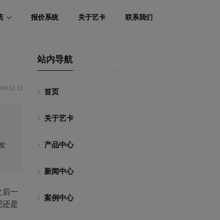
店
报价系统
关于艺卡
联系我们
站内导航
019-12-13
首页
关于艺卡
产品中心
发
新闻中心
之后一
案例中心
呢还是