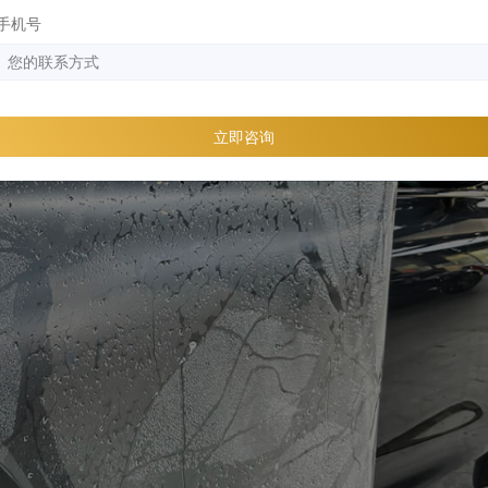
手机号
立即咨询