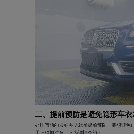
二、提前预防是避免隐形车衣
处理问题的最好办法就是提前预防，要想避免
用上稍加注意，下为详情介绍：