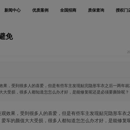
新闻中心
优质案例
全国招商
质保查询
授权门
避免
2
效果，受到很多人的喜爱，但是有些车主发现贴完隐形车衣之后一两年就
大大受损，很多人都知道怎怎么办才好，是能修复呢还是必须要撕除呢？
美观效果，受到很多人的喜爱，但是有些车主发现贴完隐形车衣
，爱车的颜值大大受损，很多人都知道怎怎么办才好，是能修复