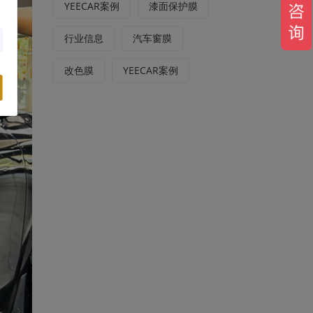
YEECAR案例
漆面保护膜
行业信息
汽车窗膜
改色膜
YEECAR案例