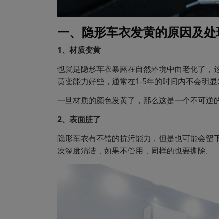
一、隐形车衣发黄的原因及处
1、材质变黄
也就是隐形车衣暴露在自然环境中而老化了，这
黄变能力好些，通常在1-5年的时间内不会明
一旦材质的颜色发黄了，那么这是一个不可逆
2、表面脏了
隐形车衣有不错的抗污能力，但是也可能会留
次深度清洁，如果不管用，同样的也要撕除。