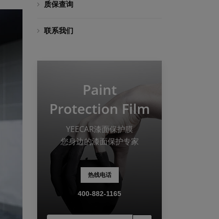
质保查询
联系我们
Paint
Protection Film
YEECAR漆面保护膜
您身边的漆面保护专家
热线电话
400-882-1165