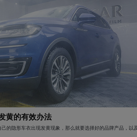
发黄的有效办法
自己的隐形车衣出现发黄现象，那么就要选择好的品牌产品，以