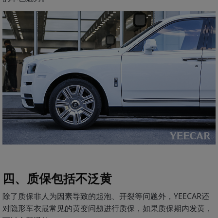
四、质保包括不泛黄
除了质保非人为因素导致的起泡、开裂等问题外，YEECAR还
对隐形车衣最常见的黄变问题进行质保，如果质保期内发黄，