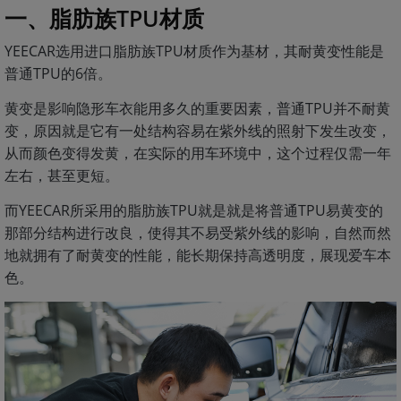
一、脂肪族TPU材质
YEECAR选用进口脂肪族TPU材质作为基材，其耐黄变性能是
普通TPU的6倍。
黄变是影响隐形车衣能用多久的重要因素，普通TPU并不耐黄
变，原因就是它有一处结构容易在紫外线的照射下发生改变，
从而颜色变得发黄，在实际的用车环境中，这个过程仅需一年
左右，甚至更短。
而YEECAR所采用的脂肪族TPU就是就是将普通TPU易黄变的
那部分结构进行改良，使得其不易受紫外线的影响，自然而然
地就拥有了耐黄变的性能，能长期保持高透明度，展现爱车本
色。