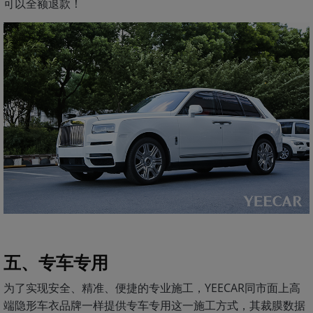
可以全额退款！
五、专车专用
为了实现安全、精准、便捷的专业施工，YEECAR同市面上高
端隐形车衣品牌一样提供专车专用这一施工方式，其裁膜数据