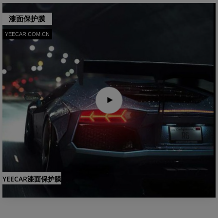
漆面保护膜
YEECAR.COM.CN
YEECAR漆面保护膜