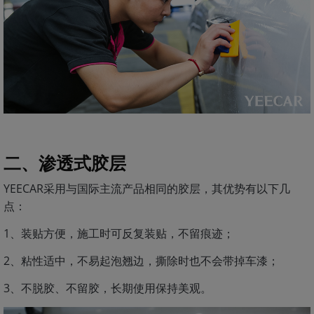
二、渗透式胶层
YEECAR采用与国际主流产品相同的胶层，其优势有以下几
点：
1、装贴方便，施工时可反复装贴，不留痕迹；
2、粘性适中，不易起泡翘边，撕除时也不会带掉车漆；
3、不脱胶、不留胶，长期使用保持美观。