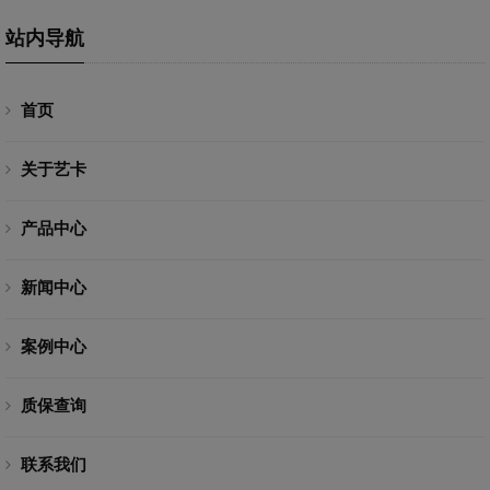
站内导航
首页
关于艺卡
产品中心
新闻中心
案例中心
质保查询
联系我们