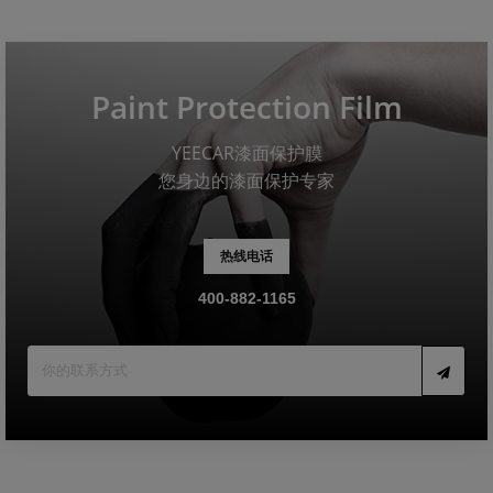
Paint Protection Film
YEECAR漆面保护膜
您身边的漆面保护专家
热线电话
400-882-1165