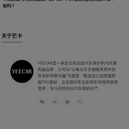
贴吗？
关于艺卡
YEECAR是一家定位高品质汽车保护的汽车膜
民族品牌，公司以“让每位车主都能享受科技
带来的驾乘乐趣”为愿景，甄选进口优质脂肪
族TPU基材，立足国内车主的用车环境和使用
需求，专注高性价比汽车膜的生产。