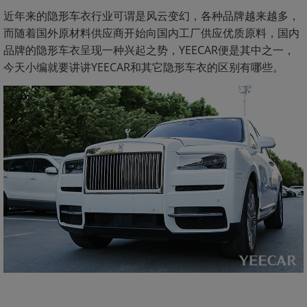
近年来的隐形车衣行业可谓是风云变幻，各种品牌越来越多，
而随着国外原材料供应商开始向国内工厂供应优质原料，国内
品牌的隐形车衣呈现一种兴起之势，YEECAR便是其中之一，
今天小编就要讲讲YEECAR和其它隐形车衣的区别有哪些。