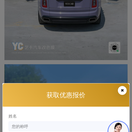
获取优惠报价
姓名