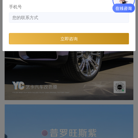
手机号
立即咨询