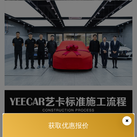
获取优惠报价