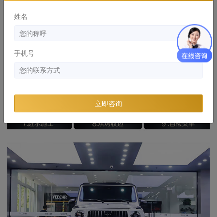
姓名
手机号
立即咨询