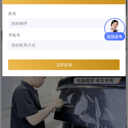
姓名
手机号
立即咨询