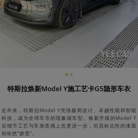
特斯拉焕新Model Y施工艺卡G5隐形车衣
近年来，特斯拉Model Y凭借极简设计、卓越性能和智能
科技，成为全球车市的现象级车型。焕新升级的Model Y
在细节工艺与车身质感上也更进一步，但其标志性的漆面
却依然“娇贵”。