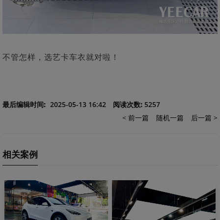
不管怎样，选艺卡车衣就对啦！
最后编辑时间:
2025-05-13 16:42
阅读次数:
5257
< 前一篇
随机一篇
后一篇 >
相关案例