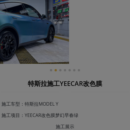
特斯拉施工YEECAR改色膜
施工车型：特斯拉MODEL Y
施工项目：YEECAR改色膜梦幻早春绿
施工展示