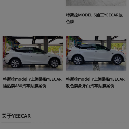
特斯拉MODEL S施工YEECAR改
色膜
特斯拉model Y上海装贴YEECAR
特斯拉model Y上海装贴YEECAR
隔热膜A80汽车贴膜案例
改色膜象牙白汽车贴膜案例
关于YEECAR