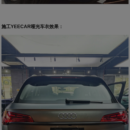
施工YEECAR哑光车衣效果
：