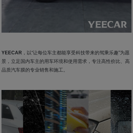
YEECAR
，以“让每位车主都能享受科技带来的驾乘乐趣”为愿
景，立足国内车主的用车环境和使用需求，专注高性价比、高
品质汽车膜的专业销售和施工。