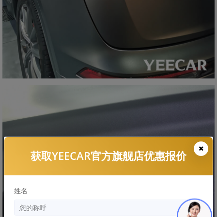
获取YEECAR官方旗舰店优惠报价
姓名