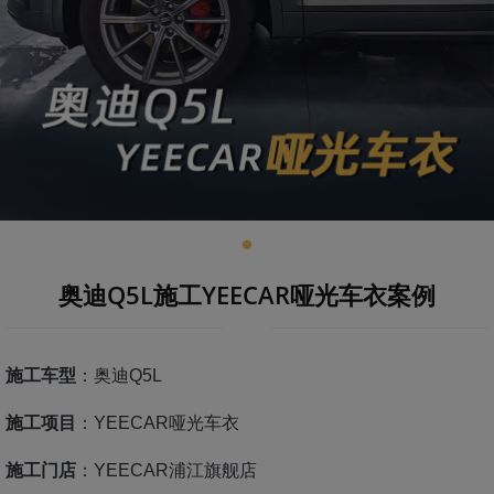
奥迪Q5L施工YEECAR哑光车衣案例
施工车型
：奥迪Q5L
施工项目
：YEECAR哑光车衣
施工门店
：YEECAR浦江旗舰店