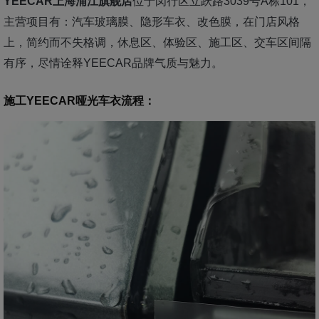
YEECAR上海浦江旗舰店
位于闵行区立跃路3039号A栋101，
主营项目有：汽车玻璃膜、隐形车衣、改色膜，在门店风格
上，简约而不失格调，休息区、体验区、施工区、交车区间隔
有序，尽情诠释YEECAR品牌气质与魅力。
施工YEECAR哑光车衣流程
：