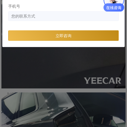
手机号
立即咨询