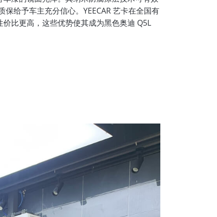
保给予车主充分信心。YEECAR 艺卡在全国有
性价比更高，这些优势使其成为黑色奥迪 Q5L