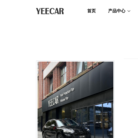
首页
产品中心