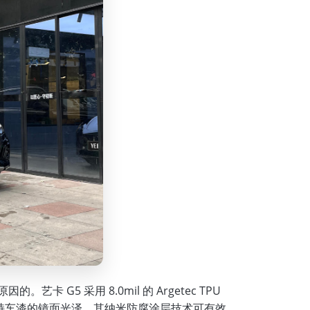
 G5 采用 8.0mil 的 Argetec TPU
维持车漆的镜面光泽。其纳米防腐涂层技术可有效