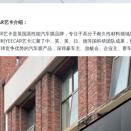
手机号
CAR艺卡介绍：
CAR艺卡是英国高性能汽车膜品牌，专注于高分子耐久性材料领
立即咨询
时YEECAR艺卡汇聚了中、英、美、日、德等国科研团队成果
全球竞争优势的汽车膜产品，深得豪车主、游艇会、企业主、赛