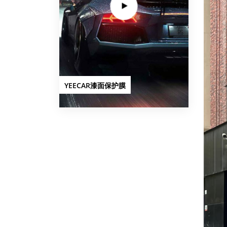
YEECAR漆面保护膜