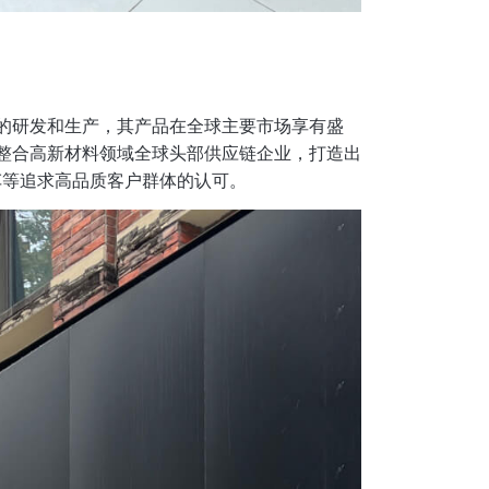
域的研发和生产，其产品在全球主要市场享有盛
，整合高新材料领域全球头部供应链企业，打造出
车等追求高品质客户群体的认可。