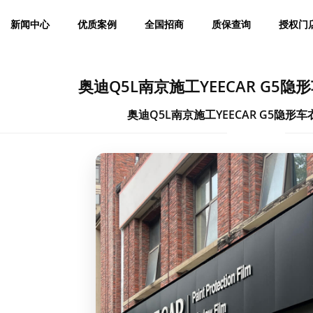
新闻中心
优质案例
全国招商
质保查询
授权门
奥迪Q5L南京施工YEECAR G5
奥迪Q5L南京施工YEECAR G5隐形