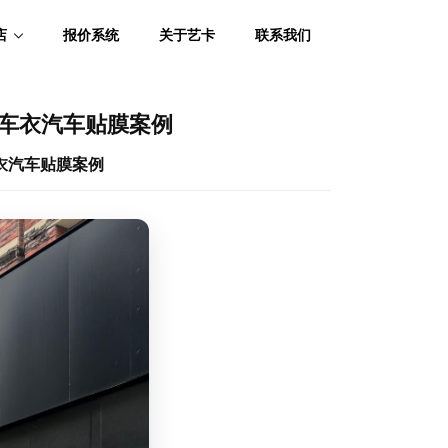
店
报价系统
关于艺卡
联系我们
隐形车衣汽车贴膜案例
车衣汽车贴膜案例