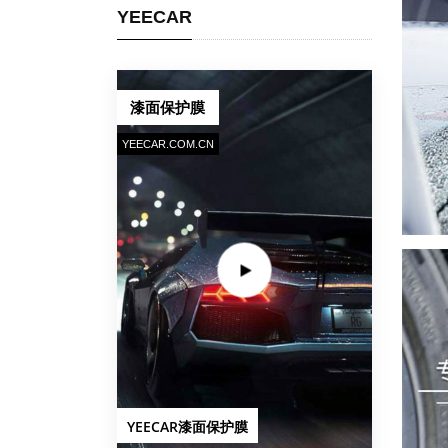
YEECAR
漆面保护膜
YEECAR.COM.CN
YEECAR漆面保护膜