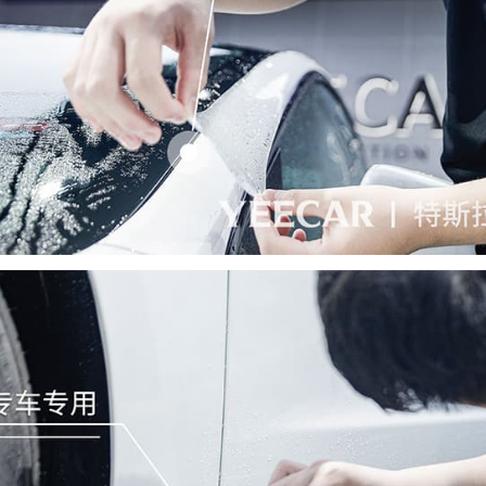
手机号
立即咨询