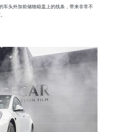
的车头外加前储物箱盖上的线条，带来非常不
度。