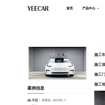
首页
产品中心
施工
施工
施工
施工
案例信息
车型：
特斯拉 , MODEL 3