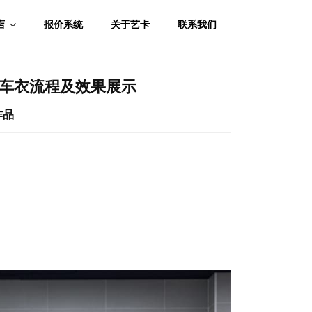
店
报价系统
关于艺卡
联系我们
隐形车衣流程及效果展示
作品