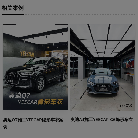
相关案例
奥迪A4施工YEECAR G6隐形车衣
奥迪Q7施工YEECAR隐形车衣案
例