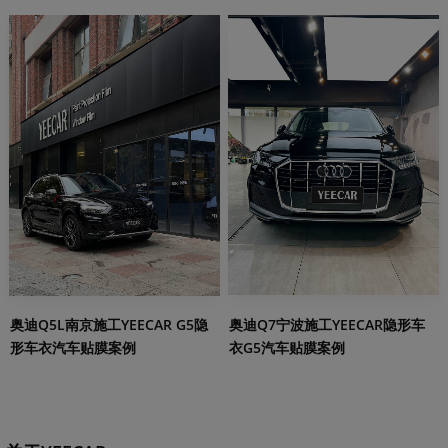
奥迪Q5L南京施工YEECAR G5隐
奥迪Q7宁波施工YEECAR隐形车
形车衣汽车贴膜案例
衣G5汽车贴膜案例