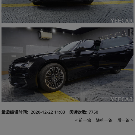
最后编辑时间:
2020-12-22 11:03
阅读次数:
7750
< 前一篇
随机一篇
后一篇 >