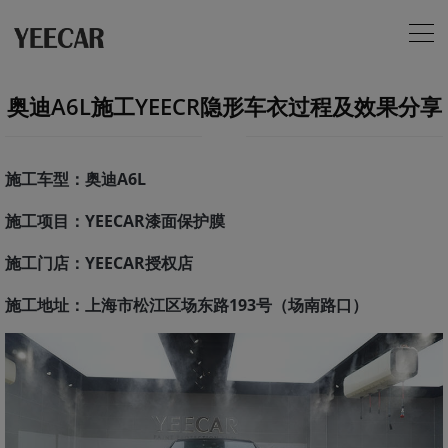
奥迪A6L施工YEECR隐形车衣过程及效果分享
施工车型：奥迪A6L
施工项目：YEECAR漆面保护膜
施工门店：YEECAR授权店
施工地址：上海市松江区场东路193号（场南路口）