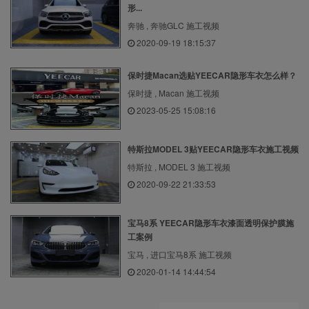
形...
奔驰 , 奔驰GLC 施工视频
2020-09-19 18:15:37
保时捷Macan选贴YEECAR隐形车衣怎么样？
保时捷 , Macan 施工视频
2023-05-25 15:08:16
特斯拉MODEL 3贴YEECAR隐形车衣施工视频
特斯拉 , MODEL 3 施工视频
2020-09-22 21:33:53
宝马8系 YEECAR隐形车衣漆面透明保护膜施
工案例
宝马 , 进口宝马8系 施工视频
2020-01-14 14:44:54