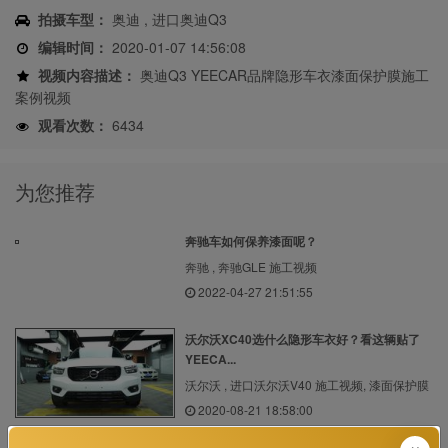
拍摄车型：
奥迪 , 进口奥迪Q3
编辑时间：
2020-01-07 14:56:08
视频内容描述：
奥迪Q3 YEECAR品牌隐形车衣漆面保护膜施工
案例视频
观看次数：
6434
为您推荐
奔驰车如何保养漆面呢？
奔驰 , 奔驰GLE 施工视频
2022-04-27 21:51:55
沃尔沃XC40选什么隐形车衣好？看这辆贴了
YEECA...
沃尔沃 , 进口沃尔沃V40 施工视频, 漆面保护膜
2020-08-21 18:58:00