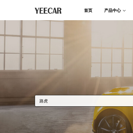
首页
产品中心