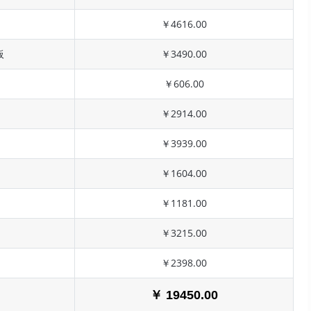
￥4616.00
板
￥3490.00
￥606.00
￥2914.00
￥3939.00
￥1604.00
￥1181.00
￥3215.00
￥2398.00
￥ 19450.00