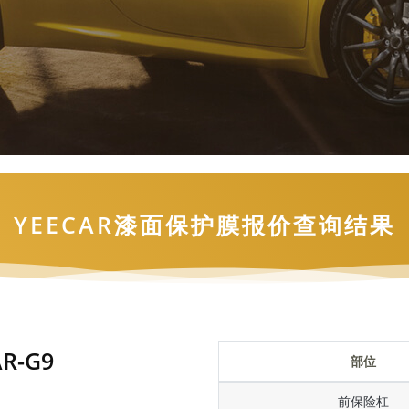
YEECAR漆面保护膜报价查询结果
R-G9
部位
前保险杠