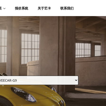
店
报价系统
关于艺卡
联系我们