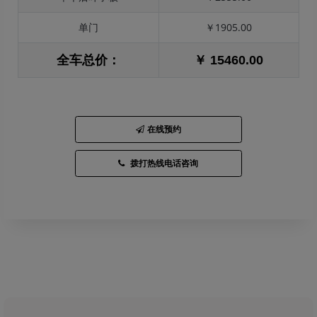
单门
￥1905.00
全车总价：
￥ 15460.00
在线预约
拨打热线电话咨询