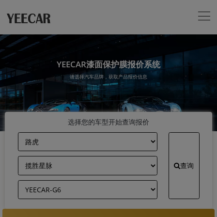
YEECAR漆面保护膜报价系统
请选择汽车品牌，获取产品报价信息
选择您的车型开始查询报价
查询