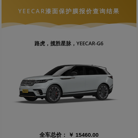
YEECAR漆面保护膜报价查询结果
路虎，揽胜星脉，YEECAR-G6
全车总价：
￥ 15460.00