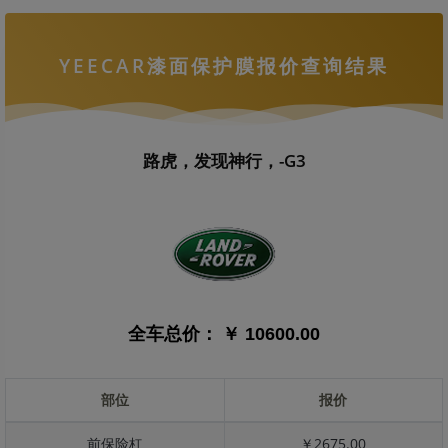
YEECAR漆面保护膜报价查询结果
路虎，发现神行，-G3
全车总价：
￥ 10600.00
部位
报价
前保险杠
￥2675.00