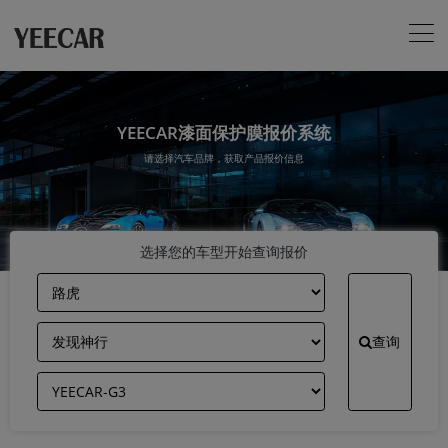
YEECAR漆面保护膜报价系统
请选择汽车品牌，获取产品报价信息
选择您的车型开始查询报价
查询