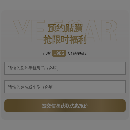
预约贴膜
抢限时福利
已有
人预约贴膜
1905
提交信息获取优惠报价