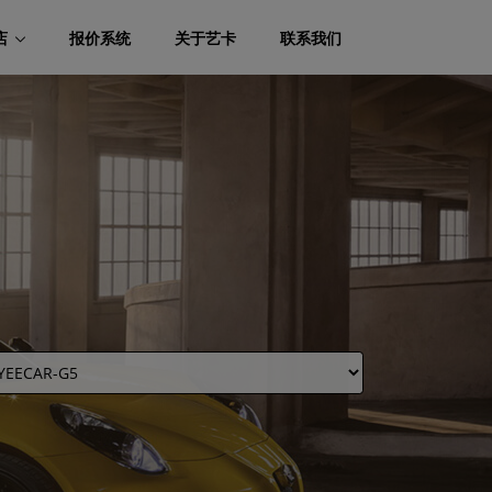
店
报价系统
关于艺卡
联系我们