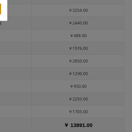
￥3254.00
板
￥2440.00
￥488.00
￥1976.00
￥2850.00
￥1290.00
￥950.00
￥2293.00
￥1703.00
￥ 13891.00