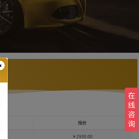
报价
￥2930.00