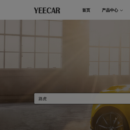
首页
产品中心