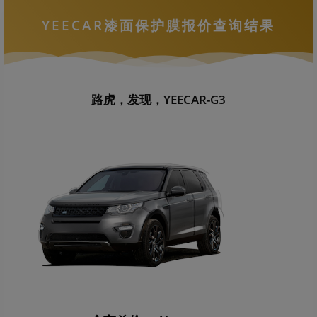
YEECAR漆面保护膜报价查询结果
路虎，发现，YEECAR-G3