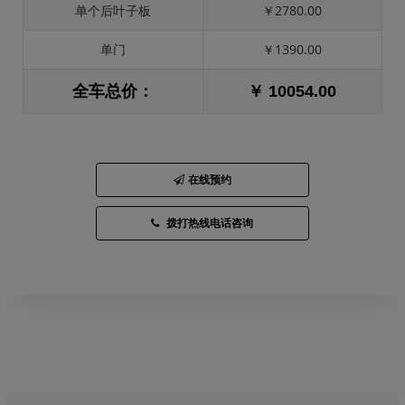
单个后叶子板
￥2780.00
单门
￥1390.00
全车总价：
￥ 10054.00
在线预约
拨打热线电话咨询