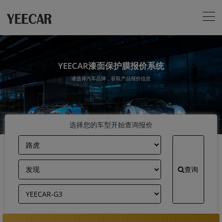
YEECAR漆面保护膜报价系统
请选择汽车品牌，获取产品报价信息
选择您的车型开始查询报价
查询