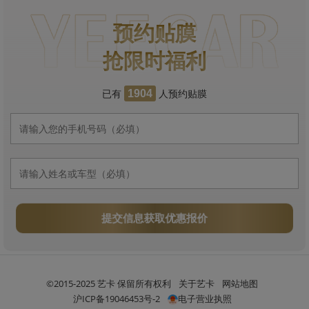
预约贴膜
抢限时福利
已有
人预约贴膜
1904
提交信息获取优惠报价
©2015-2025 艺卡 保留所有权利
关于艺卡
网站地图
沪ICP备19046453号-2
电子营业执照