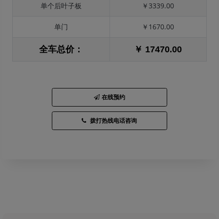
单个后叶子板
￥3339.00
单门
￥1670.00
全车总价：
￥ 17470.00
在线预约
拨打热线电话咨询