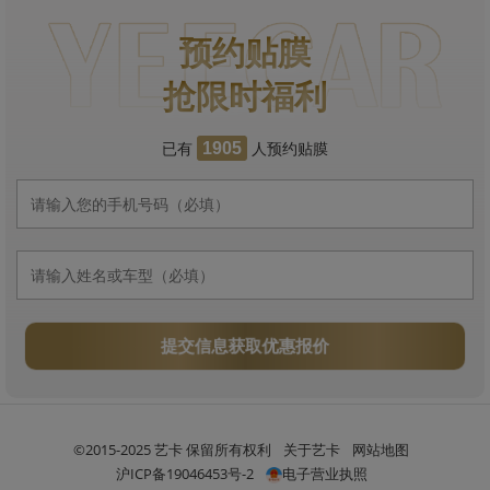
预约贴膜
抢限时福利
已有
人预约贴膜
1905
提交信息获取优惠报价
©2015-2025 艺卡 保留所有权利
关于艺卡
网站地图
沪ICP备19046453号-2
电子营业执照