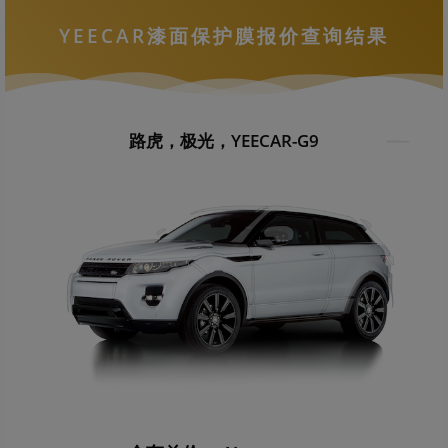
YEECAR漆面保护膜报价查询结果
路虎，极光，YEECAR-G9