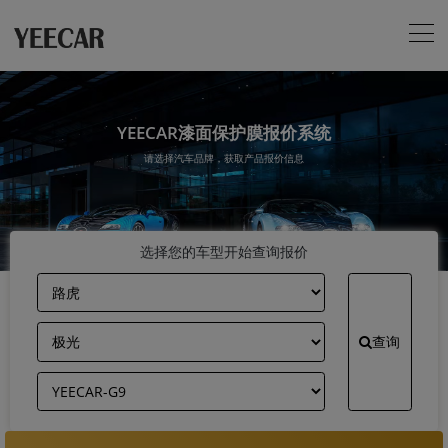
YEECAR漆面保护膜报价系统
请选择汽车品牌，获取产品报价信息
选择您的车型开始查询报价
查询