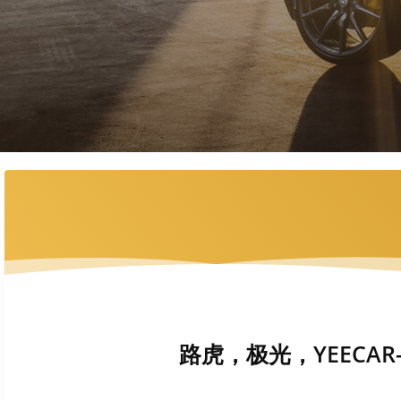
路虎，极光，YEECAR-