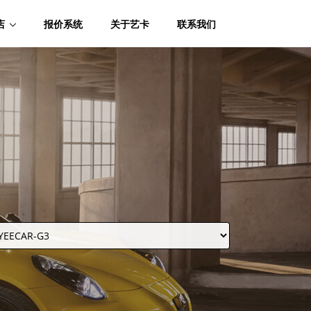
店
报价系统
关于艺卡
联系我们