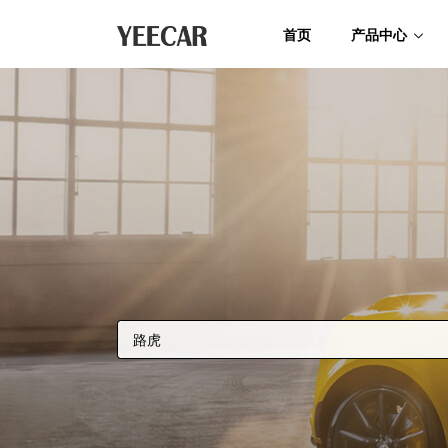
首页
产品中心