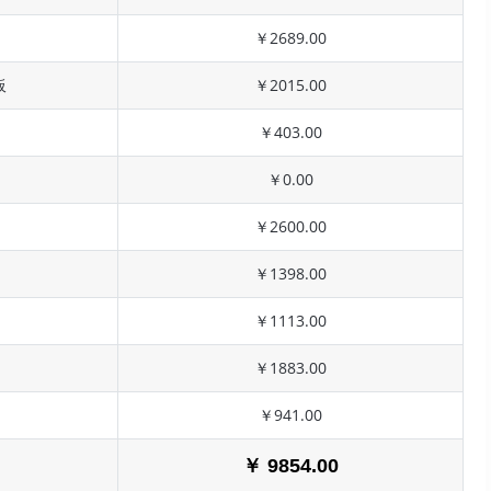
￥2689.00
板
￥2015.00
￥403.00
￥0.00
￥2600.00
￥1398.00
￥1113.00
￥1883.00
￥941.00
￥ 9854.00