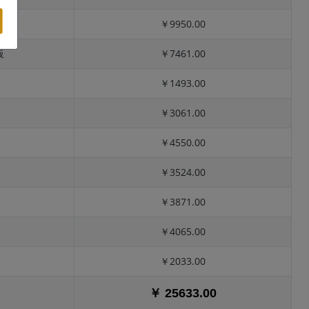
￥9950.00
板
￥7461.00
￥1493.00
￥3061.00
￥4550.00
￥3524.00
￥3871.00
￥4065.00
￥2033.00
￥ 25633.00