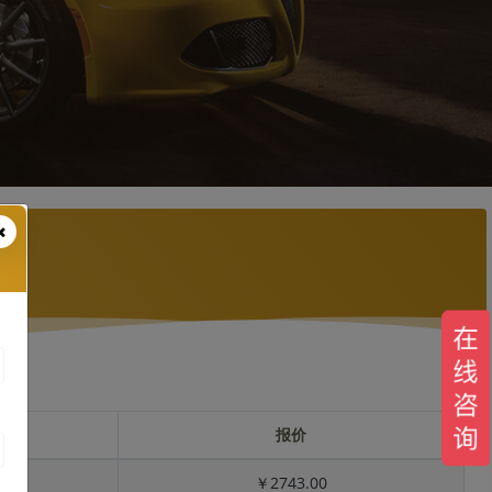
报价
￥2743.00