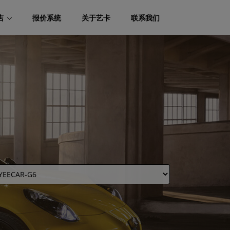
店
报价系统
关于艺卡
联系我们