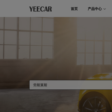
首页
产品中心